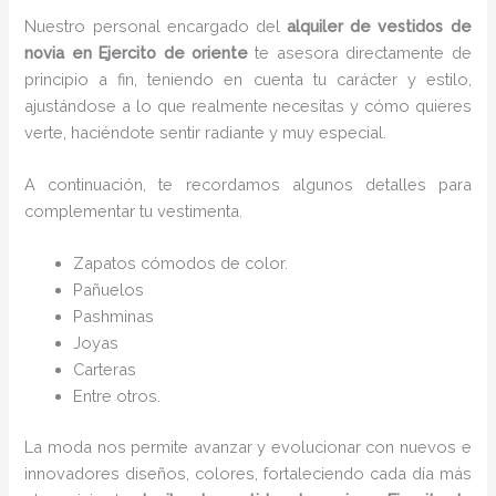
Nuestro personal encargado del
alquiler de vestidos de
novia en Ejercito de oriente
te asesora directamente de
principio a fin, teniendo en cuenta tu carácter y estilo,
ajustándose a lo que realmente necesitas y cómo quieres
verte, haciéndote sentir radiante y muy especial.
A continuación, te recordamos algunos detalles para
complementar tu vestimenta.
Zapatos cómodos de color.
Pañuelos
P
ashminas
Joyas
Carteras
Entre otros.
La moda nos permite avanzar y evolucionar con nuevos e
innovadores diseños, colores, fortaleciendo cada día más