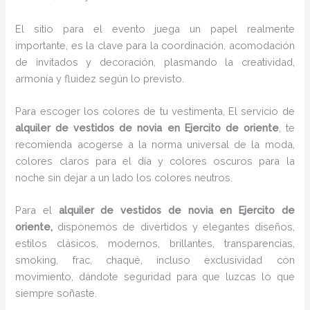
El sitio para el evento juega un papel realmente
importante, es la clave para la coordinación, acomodación
de invitados y decoración, plasmando la creatividad,
armonía y fluidez según lo previsto.
Para escoger los colores de tu vestimenta, El servicio de
alquiler de vestidos de novia en Ejercito de oriente
, te
recomienda acogerse a la norma universal de la moda,
colores claros para el día y colores oscuros para la
noche sin dejar a un lado los colores neutros.
Para el
alquiler de vestidos de novia
en Ejercito de
oriente,
disponemos de
divertidos y elegantes diseños,
estilos clásicos, modernos, brillantes, transparencias,
smoking, frac, chaqué, incluso exclusividad con
movimiento, dándote seguridad para que luzcas lo que
siempre soñaste.