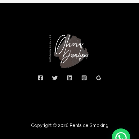
Copyright © 2026 Renta de Smoking