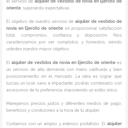
el servicio de
alquiler de vestidos de novia en Ejercito de
oriente
, superando expectativas.
El objetivo de nuestro servicio de
alquiler de vestidos de
novia en Ejercito de oriente
, es proporcionar satisfacción
total, compromiso, confianza y disposición. Nos
caracterizamos por ser cumplidos, y honestos, siendo
ustedes nuestro mayor objetivo.
El
alquiler de vestidos de novia
en Ejercito de oriente
es
un servicio de alta demanda con mano calificada y bien
posicionamiento en el mercado. La idea es lograr que
luzcas un look sano e impactante, podrás combinarlo con
accesorios de tu preferencia, imponiendo un estilo único.
Manejamos precios justos y diferentes medios de pago,
beneficios y condiciones a la hora de tu alquiler.
Contamos con un amplio y extenso portafolio. El
alquiler