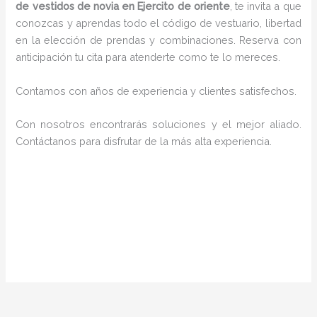
de vestidos de novia en Ejercito de oriente
, te invita a que
conozcas y aprendas todo el código de vestuario, libertad
en la elección de prendas y combinaciones. Reserva con
anticipación tu cita para atenderte como te lo mereces.
Contamos con años de experiencia y clientes satisfechos.
Con nosotros encontrarás soluciones y el mejor aliado.
Contáctanos para disfrutar de la más alta experiencia.