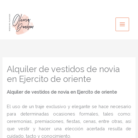
Ir
al
contenido
Alquiler de vestidos de novia
en Ejercito de oriente
Alquiler de vestidos de novia en Ejercito de oriente
El uso de un traje exclusivo y elegante se hace necesario
para determinadas ocasiones formales, tales como:
ceremonias, premiaciones, fiestas, cenas, entre otras, así
que vestir y hacer una elección acertada resulta de
cuidado, tacto y conocimiento.