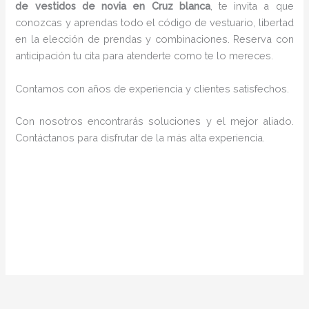
de vestidos de novia en Cruz blanca
, te invita a que
conozcas y aprendas todo el código de vestuario, libertad
en la elección de prendas y combinaciones. Reserva con
anticipación tu cita para atenderte como te lo mereces.
Contamos con años de experiencia y clientes satisfechos.
Con nosotros encontrarás soluciones y el mejor aliado.
Contáctanos para disfrutar de la más alta experiencia.