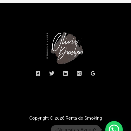
Copyright © 2026 Renta de Smoking
¿Necesitas Ayuda?