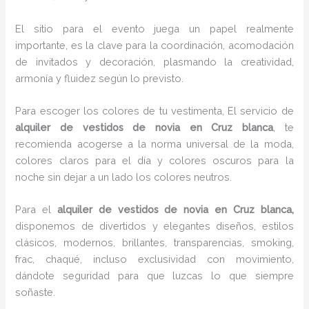
El sitio para el evento juega un papel realmente
importante, es la clave para la coordinación, acomodación
de invitados y decoración, plasmando la creatividad,
armonía y fluidez según lo previsto.
Para escoger los colores de tu vestimenta, El servicio de
alquiler de vestidos de novia en Cruz blanca
, te
recomienda acogerse a la norma universal de la moda,
colores claros para el día y colores oscuros para la
noche sin dejar a un lado los colores neutros.
Para el
alquiler de vestidos de novia
en Cruz blanca,
disponemos de
divertidos y elegantes diseños, estilos
clásicos, modernos, brillantes, transparencias, smoking,
frac, chaqué, incluso exclusividad con movimiento,
dándote seguridad para que luzcas lo que siempre
soñaste.