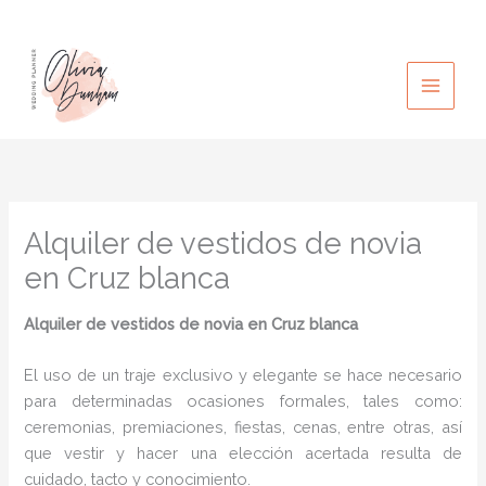
Ir
al
contenido
Alquiler de vestidos de novia
en Cruz blanca
Alquiler de vestidos de novia en Cruz blanca
El uso de un traje exclusivo y elegante se hace necesario
para determinadas ocasiones formales, tales como:
ceremonias, premiaciones, fiestas, cenas, entre otras, así
que vestir y hacer una elección acertada resulta de
cuidado, tacto y conocimiento.