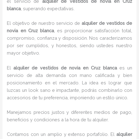
el servicio de
alquiler de vestidos de novia en Cruz
blanca
, superando expectativas.
El objetivo de nuestro servicio de
alquiler de vestidos de
novia en Cruz blanca
, es proporcionar satisfacción total,
compromiso, confianza y disposición. Nos caracterizamos
por ser cumplidos, y honestos, siendo ustedes nuestro
mayor objetivo.
El
alquiler de vestidos de novia
en Cruz blanca
es un
servicio de alta demanda con mano calificada y bien
posicionamiento en el mercado. La idea es lograr que
luzcas un look sano e impactante, podrás combinarlo con
accesorios de tu preferencia, imponiendo un estilo único.
Manejamos precios justos y diferentes medios de pago,
beneficios y condiciones a la hora de tu alquiler.
Contamos con un amplio y extenso portafolio. El
alquiler