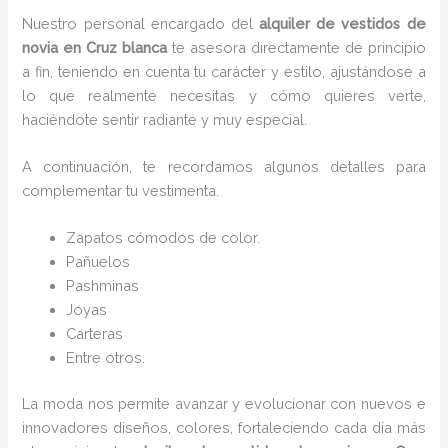
Nuestro personal encargado del
alquiler de vestidos de
novia en Cruz blanca
te asesora directamente de principio
a fin, teniendo en cuenta tu carácter y estilo, ajustándose a
lo que realmente necesitas y cómo quieres verte,
haciéndote sentir radiante y muy especial.
A continuación, te recordamos algunos detalles para
complementar tu vestimenta.
Zapatos cómodos de color.
Pañuelos
P
ashminas
Joyas
Carteras
Entre otros.
La moda nos permite avanzar y evolucionar con nuevos e
innovadores diseños, colores, fortaleciendo cada día más