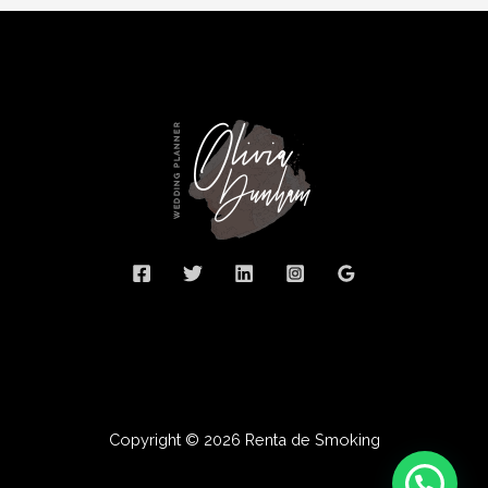
Copyright © 2026 Renta de Smoking