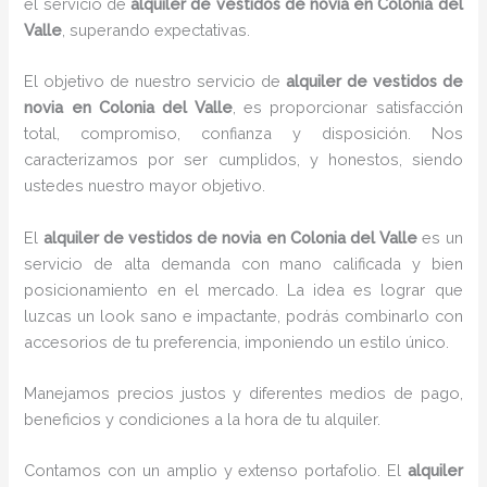
el servicio de
alquiler de vestidos de novia en Colonia del
Valle
, superando expectativas.
El objetivo de nuestro servicio de
alquiler de vestidos de
novia en Colonia del Valle
, es proporcionar satisfacción
total, compromiso, confianza y disposición. Nos
caracterizamos por ser cumplidos, y honestos, siendo
ustedes nuestro mayor objetivo.
El
alquiler de vestidos de novia
en Colonia del Valle
es un
servicio de alta demanda con mano calificada y bien
posicionamiento en el mercado. La idea es lograr que
luzcas un look sano e impactante, podrás combinarlo con
accesorios de tu preferencia, imponiendo un estilo único.
Manejamos precios justos y diferentes medios de pago,
beneficios y condiciones a la hora de tu alquiler.
Contamos con un amplio y extenso portafolio. El
alquiler