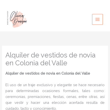
Ir
al
contenido
Alquiler de vestidos de novia
en Colonia del Valle
Alquiler de vestidos de novia en Colonia del Valle
El uso de un traje exclusivo y elegante se hace necesario
para determinadas ocasiones formales, tales como:
ceremonias, premiaciones, fiestas, cenas, entre otras, así
que vestir y hacer una elección acertada resulta de
cuidado, tacto y conocimiento.