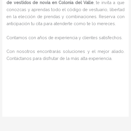
de vestidos de novia en Colonia del Valle
, te invita a que
conozcas y aprendas todo el código de vestuario, libertad
en la elección de prendas y combinaciones. Reserva con
anticipación tu cita para atenderte como te lo mereces.
Contamos con años de experiencia y clientes satisfechos.
Con nosotros encontrarás soluciones y el mejor aliado.
Contáctanos para disfrutar de la más alta experiencia.