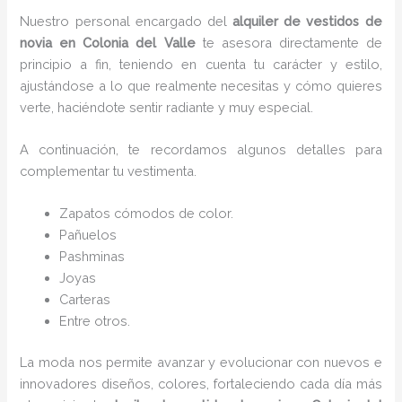
Nuestro personal encargado del
alquiler de vestidos de
novia en Colonia del Valle
te asesora directamente de
principio a fin, teniendo en cuenta tu carácter y estilo,
ajustándose a lo que realmente necesitas y cómo quieres
verte, haciéndote sentir radiante y muy especial.
A continuación, te recordamos algunos detalles para
complementar tu vestimenta.
Zapatos cómodos de color.
Pañuelos
P
ashminas
Joyas
Carteras
Entre otros.
La moda nos permite avanzar y evolucionar con nuevos e
innovadores diseños, colores, fortaleciendo cada día más