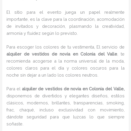
El sitio para el evento juega un papel realmente
importante, es la clave para la coordinación, acomodación
de invitados y decoración, plasmando la creatividad,
armonía y fluidez según lo previsto.
Para escoger los colores de tu vestimenta, El servicio de
alquiler de vestidos de novia en Colonia del Valle
, te
recomienda acogerse a la norma universal de la moda,
colores claros para el día y colores oscuros para la
noche sin dejar a un lado los colores neutros.
Para el
alquiler de vestidos de novia
en Colonia del Valle,
disponemos de
divertidos y elegantes diseños, estilos
clásicos, modernos, brillantes, transparencias, smoking,
frac, chaqué, incluso exclusividad con movimiento,
dándote seguridad para que luzcas lo que siempre
soñaste.