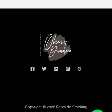
Copyright © 2026 Renta de Smoking