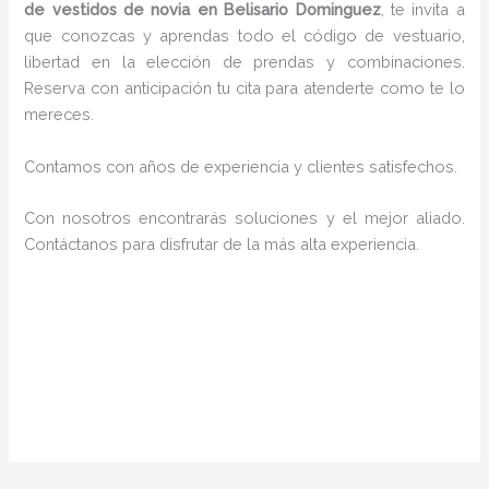
de vestidos de novia en Belisario Dominguez
, te invita a
que conozcas y aprendas todo el código de vestuario,
libertad en la elección de prendas y combinaciones.
Reserva con anticipación tu cita para atenderte como te lo
mereces.
Contamos con años de experiencia y clientes satisfechos.
Con nosotros encontrarás soluciones y el mejor aliado.
Contáctanos para disfrutar de la más alta experiencia.