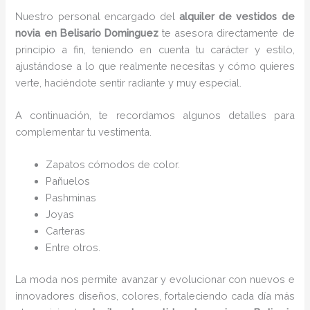
Nuestro personal encargado del
alquiler de vestidos de
novia en Belisario Dominguez
te asesora directamente de
principio a fin, teniendo en cuenta tu carácter y estilo,
ajustándose a lo que realmente necesitas y cómo quieres
verte, haciéndote sentir radiante y muy especial.
A continuación, te recordamos algunos detalles para
complementar tu vestimenta.
Zapatos cómodos de color.
Pañuelos
P
ashminas
Joyas
Carteras
Entre otros.
La moda nos permite avanzar y evolucionar con nuevos e
innovadores diseños, colores, fortaleciendo cada día más