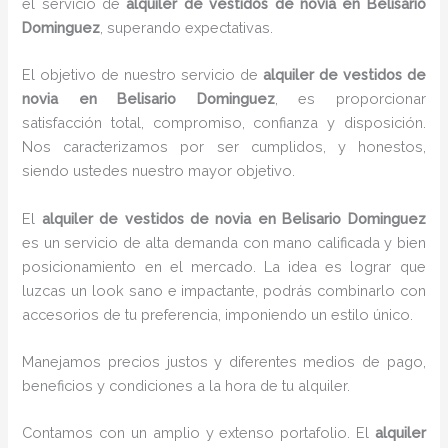
el servicio de
alquiler de vestidos de novia en Belisario
Dominguez
, superando expectativas.
El objetivo de nuestro servicio de
alquiler de vestidos de
novia en Belisario Dominguez
, es proporcionar
satisfacción total, compromiso, confianza y disposición.
Nos caracterizamos por ser cumplidos, y honestos,
siendo ustedes nuestro mayor objetivo.
El
alquiler de vestidos de novia
en Belisario Dominguez
es un servicio de alta demanda con mano calificada y bien
posicionamiento en el mercado. La idea es lograr que
luzcas un look sano e impactante, podrás combinarlo con
accesorios de tu preferencia, imponiendo un estilo único.
Manejamos precios justos y diferentes medios de pago,
beneficios y condiciones a la hora de tu alquiler.
Contamos con un amplio y extenso portafolio. El
alquiler