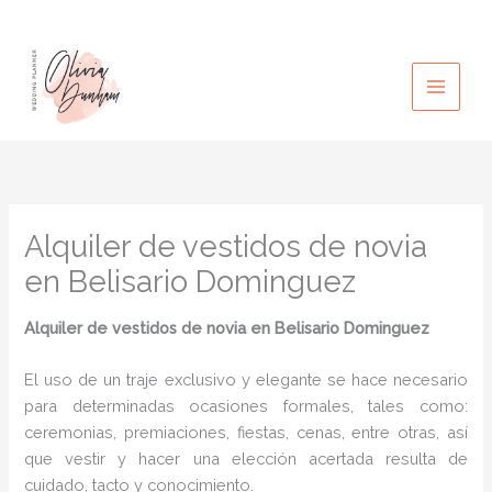
Ir
al
contenido
Alquiler de vestidos de novia
en Belisario Dominguez
Alquiler de vestidos de novia en Belisario Dominguez
El uso de un traje exclusivo y elegante se hace necesario
para determinadas ocasiones formales, tales como:
ceremonias, premiaciones, fiestas, cenas, entre otras, así
que vestir y hacer una elección acertada resulta de
cuidado, tacto y conocimiento.