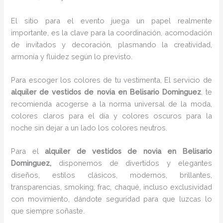
El sitio para el evento juega un papel realmente
importante, es la clave para la coordinación, acomodación
de invitados y decoración, plasmando la creatividad,
armonía y fluidez según lo previsto.
Para escoger los colores de tu vestimenta, El servicio de
alquiler de vestidos de novia en Belisario Dominguez
, te
recomienda acogerse a la norma universal de la moda,
colores claros para el día y colores oscuros para la
noche sin dejar a un lado los colores neutros.
Para el
alquiler de vestidos de novia
en Belisario
Dominguez,
disponemos de
divertidos y elegantes
diseños, estilos clásicos, modernos, brillantes,
transparencias, smoking, frac, chaqué, incluso exclusividad
con movimiento, dándote seguridad para que luzcas lo
que siempre soñaste.