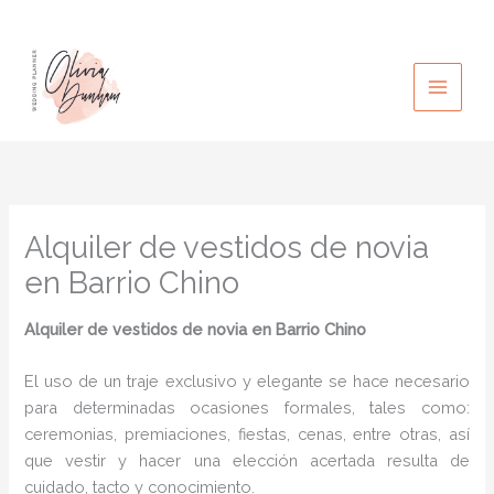
Ir
al
contenido
Alquiler de vestidos de novia
en Barrio Chino
Alquiler de vestidos de novia en Barrio Chino
El uso de un traje exclusivo y elegante se hace necesario
para determinadas ocasiones formales, tales como:
ceremonias, premiaciones, fiestas, cenas, entre otras, así
que vestir y hacer una elección acertada resulta de
cuidado, tacto y conocimiento.