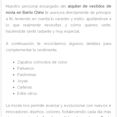
Nuestro personal encargado del
alquiler de vestidos de
novia en Barrio Chino
te asesora directamente de principio
a fin, teniendo en cuenta tu carácter y estilo, ajustándose a
lo que realmente necesitas y cómo quieres verte,
haciéndote sentir radiante y muy especial.
A continuación, te recordamos algunos detalles para
complementar tu vestimenta.
Zapatos cómodos de color.
Pañuelos
P
ashminas
Joyas
Carteras
Entre otros.
La moda nos permite avanzar y evolucionar con nuevos e
innovadores diseños, colores, fortaleciendo cada día más