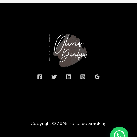
Copyright © 2026 Renta de Smoking