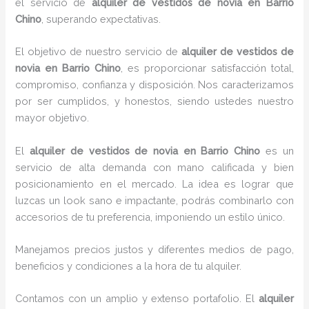
el servicio de
alquiler de vestidos de novia en Barrio
Chino
, superando expectativas.
El objetivo de nuestro servicio de
alquiler de vestidos de
novia en Barrio Chino
, es proporcionar satisfacción total,
compromiso, confianza y disposición. Nos caracterizamos
por ser cumplidos, y honestos, siendo ustedes nuestro
mayor objetivo.
El
alquiler de vestidos de novia
en Barrio Chino
es un
servicio de alta demanda con mano calificada y bien
posicionamiento en el mercado. La idea es lograr que
luzcas un look sano e impactante, podrás combinarlo con
accesorios de tu preferencia, imponiendo un estilo único.
Manejamos precios justos y diferentes medios de pago,
beneficios y condiciones a la hora de tu alquiler.
Contamos con un amplio y extenso portafolio. El
alquiler