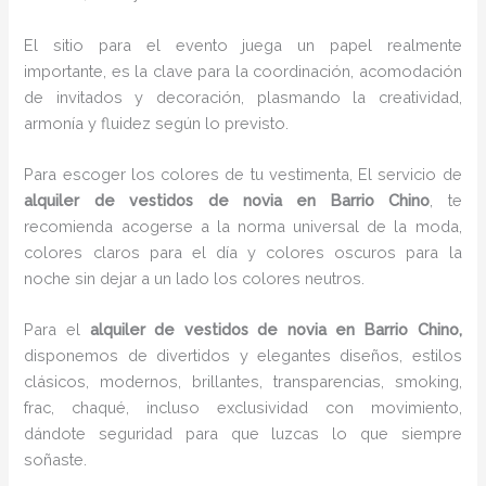
El sitio para el evento juega un papel realmente
importante, es la clave para la coordinación, acomodación
de invitados y decoración, plasmando la creatividad,
armonía y fluidez según lo previsto.
Para escoger los colores de tu vestimenta, El servicio de
alquiler de vestidos de novia en Barrio Chino
, te
recomienda acogerse a la norma universal de la moda,
colores claros para el día y colores oscuros para la
noche sin dejar a un lado los colores neutros.
Para el
alquiler de vestidos de novia
en Barrio Chino,
disponemos de
divertidos y elegantes diseños, estilos
clásicos, modernos, brillantes, transparencias, smoking,
frac, chaqué, incluso exclusividad con movimiento,
dándote seguridad para que luzcas lo que siempre
soñaste.