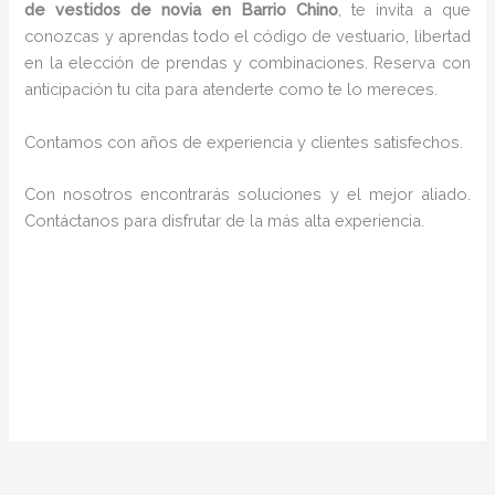
de vestidos de novia en Barrio Chino
, te invita a que
conozcas y aprendas todo el código de vestuario, libertad
en la elección de prendas y combinaciones. Reserva con
anticipación tu cita para atenderte como te lo mereces.
Contamos con años de experiencia y clientes satisfechos.
Con nosotros encontrarás soluciones y el mejor aliado.
Contáctanos para disfrutar de la más alta experiencia.