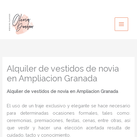
Ir
al
contenido
Alquiler de vestidos de novia
en Ampliacion Granada
Alquiler de vestidos de novia en Ampliacion Granada
El uso de un traje exclusivo y elegante se hace necesario
para determinadas ocasiones formales, tales como:
ceremonias, premiaciones, fiestas, cenas, entre otras, así
que vestir y hacer una elección acertada resulta de
cuidado, tacto y conocimiento.