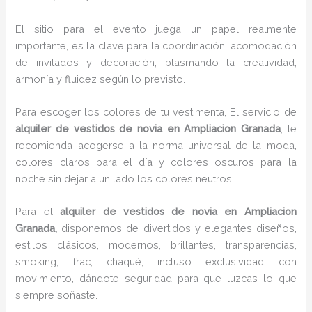
El sitio para el evento juega un papel realmente
importante, es la clave para la coordinación, acomodación
de invitados y decoración, plasmando la creatividad,
armonía y fluidez según lo previsto.
Para escoger los colores de tu vestimenta, El servicio de
alquiler de vestidos de novia en Ampliacion Granada
, te
recomienda acogerse a la norma universal de la moda,
colores claros para el día y colores oscuros para la
noche sin dejar a un lado los colores neutros.
Para el
alquiler de vestidos de novia
en Ampliacion
Granada,
disponemos de
divertidos y elegantes diseños,
estilos clásicos, modernos, brillantes, transparencias,
smoking, frac, chaqué, incluso exclusividad con
movimiento, dándote seguridad para que luzcas lo que
siempre soñaste.