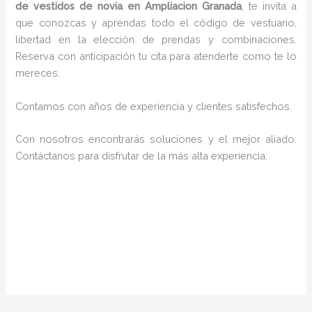
de vestidos de novia en Ampliacion Granada
, te invita a
que conozcas y aprendas todo el código de vestuario,
libertad en la elección de prendas y combinaciones.
Reserva con anticipación tu cita para atenderte como te lo
mereces.
Contamos con años de experiencia y clientes satisfechos.
Con nosotros encontrarás soluciones y el mejor aliado.
Contáctanos para disfrutar de la más alta experiencia.