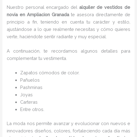
Nuestro personal encargado del
alquiler de vestidos de
novia en Ampliacion Granada
te asesora directamente de
principio a fin, teniendo en cuenta tu carácter y estilo,
ajustándose a lo que realmente necesitas y cómo quieres
verte, haciéndote sentir radiante y muy especial.
A continuación, te recordamos algunos detalles para
complementar tu vestimenta.
Zapatos cómodos de color.
Pañuelos
P
ashminas
Joyas
Carteras
Entre otros.
La moda nos permite avanzar y evolucionar con nuevos e
innovadores diseños, colores, fortaleciendo cada día más