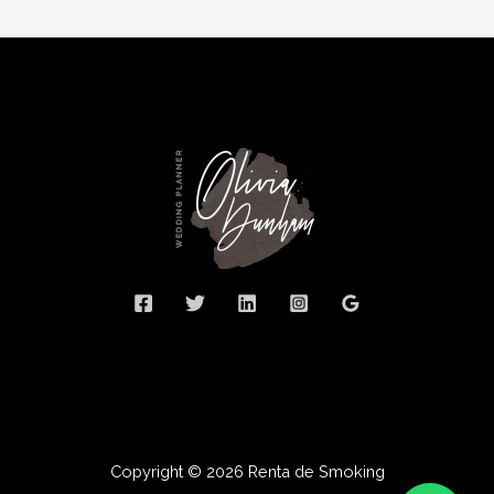
Copyright © 2026 Renta de Smoking