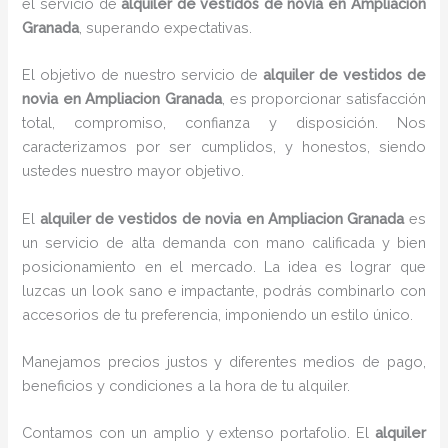
el servicio de
alquiler de vestidos de novia en Ampliacion
Granada
, superando expectativas.
El objetivo de nuestro servicio de
alquiler de vestidos de
novia en Ampliacion Granada
, es proporcionar satisfacción
total, compromiso, confianza y disposición. Nos
caracterizamos por ser cumplidos, y honestos, siendo
ustedes nuestro mayor objetivo.
El
alquiler de vestidos de novia
en Ampliacion Granada
es
un servicio de alta demanda con mano calificada y bien
posicionamiento en el mercado. La idea es lograr que
luzcas un look sano e impactante, podrás combinarlo con
accesorios de tu preferencia, imponiendo un estilo único.
Manejamos precios justos y diferentes medios de pago,
beneficios y condiciones a la hora de tu alquiler.
Contamos con un amplio y extenso portafolio. El
alquiler