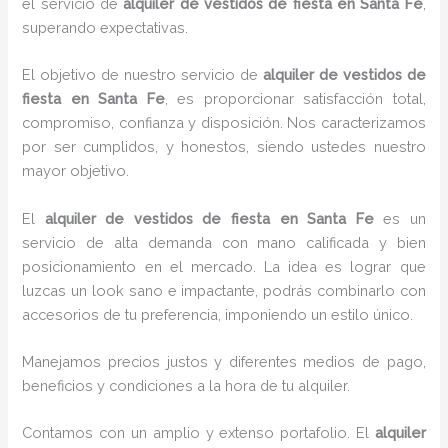
el servicio de
alquiler de vestidos de fiesta en Santa Fe
,
superando expectativas.
El objetivo de nuestro servicio de
alquiler de vestidos de
fiesta en Santa Fe
, es proporcionar satisfacción total,
compromiso, confianza y disposición. Nos caracterizamos
por ser cumplidos, y honestos, siendo ustedes nuestro
mayor objetivo.
El
alquiler de vestidos de fiesta
en Santa Fe
es un
servicio de alta demanda con mano calificada y bien
posicionamiento en el mercado. La idea es lograr que
luzcas un look sano e impactante, podrás combinarlo con
accesorios de tu preferencia, imponiendo un estilo único.
Manejamos precios justos y diferentes medios de pago,
beneficios y condiciones a la hora de tu alquiler.
Contamos con un amplio y extenso portafolio. El
alquiler