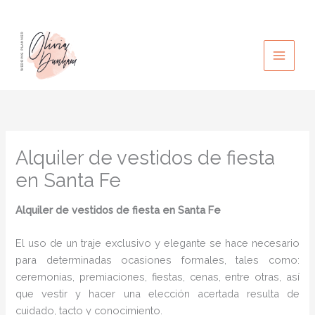
Ir
al
contenido
Alquiler de vestidos de fiesta
en Santa Fe
Alquiler de vestidos de fiesta en Santa Fe
El uso de un traje exclusivo y elegante se hace necesario
para determinadas ocasiones formales, tales como:
ceremonias, premiaciones, fiestas, cenas, entre otras, así
que vestir y hacer una elección acertada resulta de
cuidado, tacto y conocimiento.