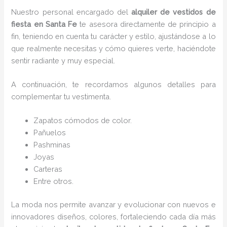
Nuestro personal encargado del
alquiler de vestidos de
fiesta en Santa Fe
te asesora directamente de principio a
fin, teniendo en cuenta tu carácter y estilo, ajustándose a lo
que realmente necesitas y cómo quieres verte, haciéndote
sentir radiante y muy especial.
A continuación, te recordamos algunos detalles para
complementar tu vestimenta.
Zapatos cómodos de color.
Pañuelos
P
ashminas
Joyas
Carteras
Entre otros.
La moda nos permite avanzar y evolucionar con nuevos e
innovadores diseños, colores, fortaleciendo cada día más