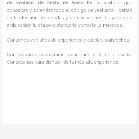
de vestidos de fiesta en Santa Fe
, te invita a que
conozcas y aprendas todo el código de vestuario, libertad
en la elección de prendas y combinaciones. Reserva con
anticipación tu cita para atenderte como te lo mereces.
Contamos con años de experiencia y clientes satisfechos.
Con nosotros encontrarás soluciones y el mejor aliado.
Contáctanos para disfrutar de la más alta experiencia.