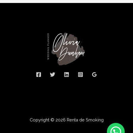
Copyright © 2026 Renta de Smoking