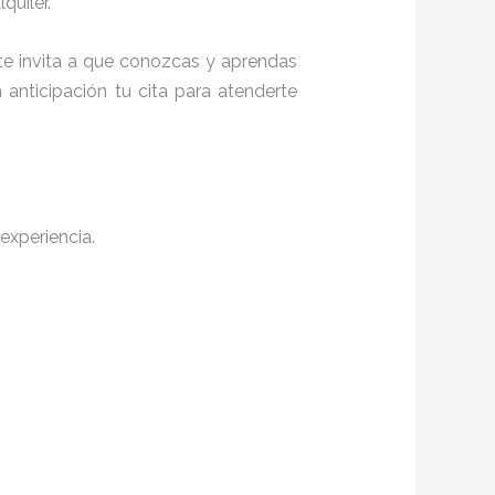
quiler.
 te invita a que conozcas y aprendas
anticipación tu cita para atenderte
experiencia.