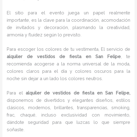
El sitio para el evento juega un papel realmente
importante, es la clave para la coordinación, acomodación
de invitados y decoración, plasmando la creatividad,
armonía y fluidez según lo previsto.
Para escoger los colores de tu vestimenta, El servicio de
alquiler de vestidos de fiesta en San Felipe
, te
recomienda acogerse a la norma universal de la moda,
colores claros para el día y colores oscuros para la
noche sin dejar a un lado los colores neutros.
Para el
alquiler de vestidos de fiesta
en San Felipe,
disponemos de
divertidos y elegantes diseños, estilos
clásicos, modernos, brillantes, transparencias, smoking,
frac, chaqué, incluso exclusividad con movimiento,
dándote seguridad para que luzcas lo que siempre
soñaste.