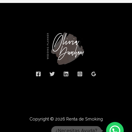
Copyright © 2026 Renta de Smoking
¿Necesitas Ayuda?