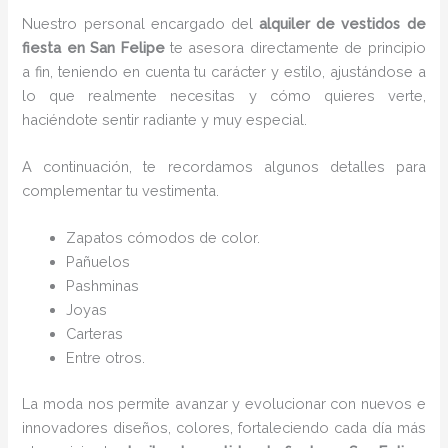
Nuestro personal encargado del
alquiler de vestidos de
fiesta en San Felipe
te asesora directamente de principio
a fin, teniendo en cuenta tu carácter y estilo, ajustándose a
lo que realmente necesitas y cómo quieres verte,
haciéndote sentir radiante y muy especial.
A continuación, te recordamos algunos detalles para
complementar tu vestimenta.
Zapatos cómodos de color.
Pañuelos
P
ashminas
Joyas
Carteras
Entre otros.
La moda nos permite avanzar y evolucionar con nuevos e
innovadores diseños, colores, fortaleciendo cada día más