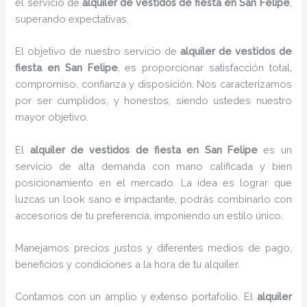
el servicio de
alquiler de vestidos de fiesta en San Felipe
,
superando expectativas.
El objetivo de nuestro servicio de
alquiler de vestidos de
fiesta en San Felipe
, es proporcionar satisfacción total,
compromiso, confianza y disposición. Nos caracterizamos
por ser cumplidos, y honestos, siendo ustedes nuestro
mayor objetivo.
El
alquiler de vestidos de fiesta
en San Felipe
es un
servicio de alta demanda con mano calificada y bien
posicionamiento en el mercado. La idea es lograr que
luzcas un look sano e impactante, podrás combinarlo con
accesorios de tu preferencia, imponiendo un estilo único.
Manejamos precios justos y diferentes medios de pago,
beneficios y condiciones a la hora de tu alquiler.
Contamos con un amplio y extenso portafolio. El
alquiler