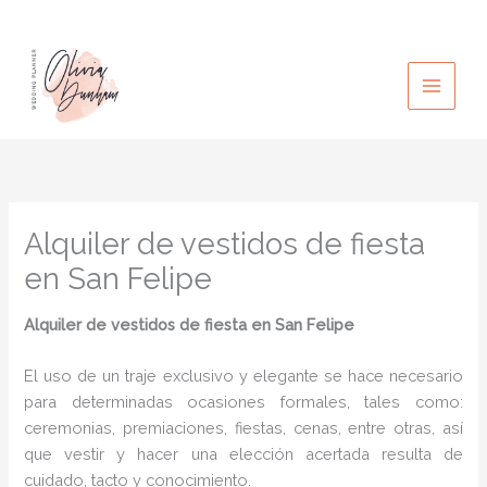
Ir
al
contenido
Alquiler de vestidos de fiesta
en San Felipe
Alquiler de vestidos de fiesta en San Felipe
El uso de un traje exclusivo y elegante se hace necesario
para determinadas ocasiones formales, tales como:
ceremonias, premiaciones, fiestas, cenas, entre otras, así
que vestir y hacer una elección acertada resulta de
cuidado, tacto y conocimiento.