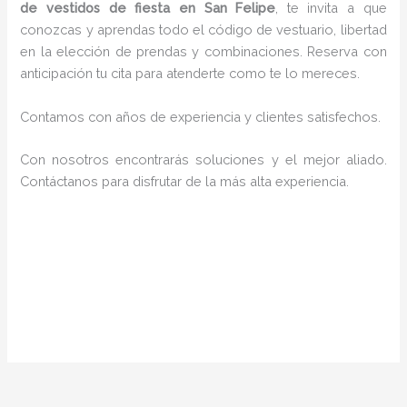
de vestidos de fiesta en San Felipe
, te invita a que
conozcas y aprendas todo el código de vestuario, libertad
en la elección de prendas y combinaciones. Reserva con
anticipación tu cita para atenderte como te lo mereces.
Contamos con años de experiencia y clientes satisfechos.
Con nosotros encontrarás soluciones y el mejor aliado.
Contáctanos para disfrutar de la más alta experiencia.