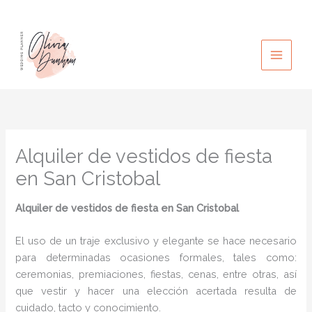
Ir
al
contenido
Alquiler de vestidos de fiesta
en San Cristobal
Alquiler de vestidos de fiesta en San Cristobal
El uso de un traje exclusivo y elegante se hace necesario
para determinadas ocasiones formales, tales como:
ceremonias, premiaciones, fiestas, cenas, entre otras, así
que vestir y hacer una elección acertada resulta de
cuidado, tacto y conocimiento.