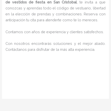
de vestidos de fiesta en San Cristobal
, te invita a que
conozcas y aprendas todo el código de vestuario, libertad
en la elección de prendas y combinaciones. Reserva con
anticipación tu cita para atenderte como te lo mereces.
Contamos con años de experiencia y clientes satisfechos.
Con nosotros encontrarás soluciones y el mejor aliado.
Contáctanos para disfrutar de la más alta experiencia.