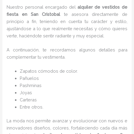
Nuestro personal encargado del
alquiler de vestidos de
fiesta en San Cristobal
te asesora directamente de
principio a fin, teniendo en cuenta tu carácter y estilo,
ajustándose a lo que realmente necesitas y cómo quieres
verte, haciéndote sentir radiante y muy especial.
A continuación, te recordamos algunos detalles para
complementar tu vestimenta.
Zapatos cómodos de color.
Pañuelos
P
ashminas
Joyas
Carteras
Entre otros.
La moda nos permite avanzar y evolucionar con nuevos e
innovadores diseños, colores, fortaleciendo cada día más