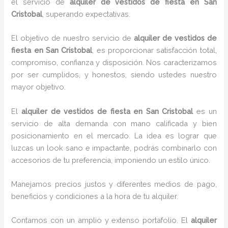
el servicio de
alquiler de vestidos de fiesta en San
Cristobal
, superando expectativas.
El objetivo de nuestro servicio de
alquiler de vestidos de
fiesta en San Cristobal
, es proporcionar satisfacción total,
compromiso, confianza y disposición. Nos caracterizamos
por ser cumplidos, y honestos, siendo ustedes nuestro
mayor objetivo.
El
alquiler de vestidos de fiesta
en San Cristobal
es un
servicio de alta demanda con mano calificada y bien
posicionamiento en el mercado. La idea es lograr que
luzcas un look sano e impactante, podrás combinarlo con
accesorios de tu preferencia, imponiendo un estilo único.
Manejamos precios justos y diferentes medios de pago,
beneficios y condiciones a la hora de tu alquiler.
Contamos con un amplio y extenso portafolio. El
alquiler