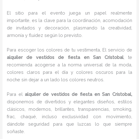
El sitio para el evento juega un papel realmente
importante, es la clave para la coordinación, acomodación
de invitados y decoración, plasmando la creatividad,
armonía y fluidez según lo previsto.
Para escoger los colores de tu vestimenta, El servicio de
alquiler de vestidos de fiesta en San Cristobal
, te
recomienda acogerse a la norma universal de la moda,
colores claros para el día y colores oscuros para la
noche sin dejar a un lado los colores neutros.
Para el
alquiler de vestidos de fiesta
en San Cristobal,
disponemos de
divertidos y elegantes diseños, estilos
clásicos, modernos, brillantes, transparencias, smoking,
frac, chaqué, incluso exclusividad con movimiento,
dándote seguridad para que luzcas lo que siempre
soñaste.