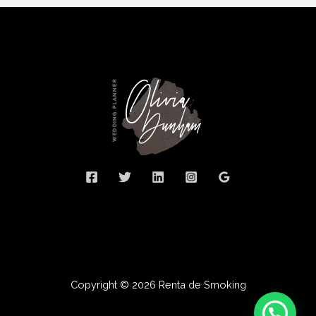
Copyright © 2026 Renta de Smoking