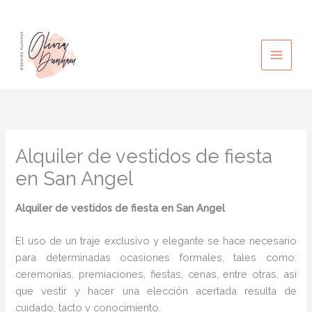
Ir
al
contenido
Alquiler de vestidos de fiesta
en San Angel
Alquiler de vestidos de fiesta en San Angel
El uso de un traje exclusivo y elegante se hace necesario
para determinadas ocasiones formales, tales como:
ceremonias, premiaciones, fiestas, cenas, entre otras, así
que vestir y hacer una elección acertada resulta de
cuidado, tacto y conocimiento.