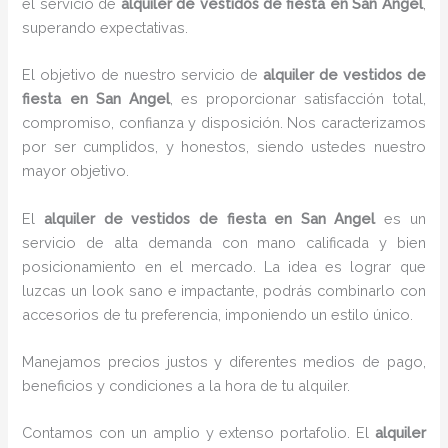
el servicio de
alquiler de vestidos de fiesta en San Angel
,
superando expectativas.
El objetivo de nuestro servicio de
alquiler de vestidos de
fiesta en San Angel
, es proporcionar satisfacción total,
compromiso, confianza y disposición. Nos caracterizamos
por ser cumplidos, y honestos, siendo ustedes nuestro
mayor objetivo.
El
alquiler de vestidos de fiesta
en San Angel
es un
servicio de alta demanda con mano calificada y bien
posicionamiento en el mercado. La idea es lograr que
luzcas un look sano e impactante, podrás combinarlo con
accesorios de tu preferencia, imponiendo un estilo único.
Manejamos precios justos y diferentes medios de pago,
beneficios y condiciones a la hora de tu alquiler.
Contamos con un amplio y extenso portafolio. El
alquiler