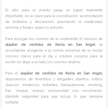
El sitio para el evento juega un papel realmente
importante, es la clave para la coordinación, acomodación
de invitados y decoración, plasmando la creatividad,
armonía y fluidez según lo previsto.
Para escoger los colores de tu vestimenta, El servicio de
alquiler de vestidos de fiesta en San Angel
, te
recomienda acogerse a la norma universal de la moda,
colores claros para el día y colores oscuros para la
noche sin dejar a un lado los colores neutros.
Para el
alquiler de vestidos de fiesta
en San Angel,
disponemos de
divertidos y elegantes diseños, estilos
clásicos, modernos, brillantes, transparencias, smoking,
frac, chaqué, incluso exclusividad con movimiento,
dándote seguridad para que luzcas lo que siempre
soñaste.