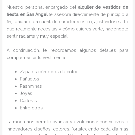
Nuestro personal encargado del
alquiler de vestidos de
fiesta en San Angel
te asesora directamente de principio a
fin, teniendo en cuenta tu carácter y estilo, ajustándose a lo
que realmente necesitas y cómo quieres verte, haciéndote
sentir radiante y muy especial.
A continuación, te recordamos algunos detalles para
complementar tu vestimenta.
Zapatos cómodos de color.
Pañuelos
P
ashminas
Joyas
Carteras
Entre otros.
La moda nos permite avanzar y evolucionar con nuevos e
innovadores diseños, colores, fortaleciendo cada día más