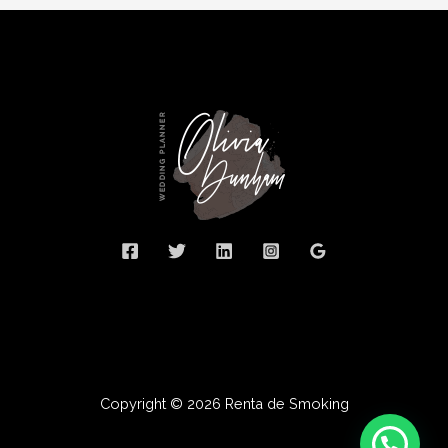
Copyright © 2026 Renta de Smoking