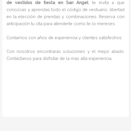
de vestidos de fiesta en San Angel
, te invita a que
conozcas y aprendas todo el código de vestuario, libertad
en la elección de prendas y combinaciones. Reserva con
anticipación tu cita para atenderte como te lo mereces.
Contamos con años de experiencia y clientes satisfechos.
Con nosotros encontrarás soluciones y el mejor aliado.
Contáctanos para disfrutar de la más alta experiencia.