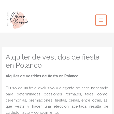
Ir
al
contenido
Alquiler de vestidos de fiesta
en Polanco
Alquiler de vestidos de fiesta en Polanco
El uso de un traje exclusivo y elegante se hace necesario
para determinadas ocasiones formales, tales como:
ceremonias, premiaciones, fiestas, cenas, entre otras, así
que vestir y hacer una elección acertada resulta de
cuidado, tacto y conocimiento.