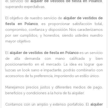
el servicio de
alquiler de vestidos de fiesta en Polanco
,
superando expectativas.
El objetivo de nuestro servicio de
alquiler de vestidos de
fiesta en Polanco
, es proporcionar satisfacción total,
compromiso, confianza y disposición. Nos caracterizamos
por ser cumplidos, y honestos, siendo ustedes nuestro
mayor objetivo.
El
alquiler de vestidos de fiesta
en Polanco
es un servicio
de alta demanda con mano calificada y bien
posicionamiento en el mercado. La idea es lograr que
luzcas un look sano e impactante, podrás combinarlo con
accesorios de tu preferencia, imponiendo un estilo único.
Manejamos precios justos y diferentes medios de pago,
beneficios y condiciones a la hora de tu alquiler.
Contamos con un amplio y extenso portafolio. El
alquiler