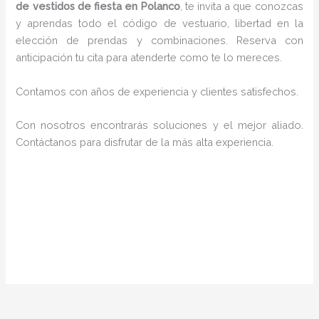
de vestidos de fiesta en Polanco
, te invita a que conozcas
y aprendas todo el código de vestuario, libertad en la
elección de prendas y combinaciones. Reserva con
anticipación tu cita para atenderte como te lo mereces.
Contamos con años de experiencia y clientes satisfechos.
Con nosotros encontrarás soluciones y el mejor aliado.
Contáctanos para disfrutar de la más alta experiencia.