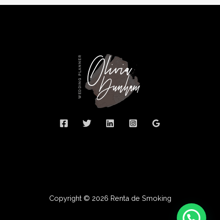
Copyright © 2026 Renta de Smoking