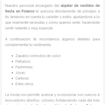
Nuestro personal encargado del
alquiler de vestidos de
fiesta en Polanco
te asesora directamente de principio a
fin, teniendo en cuenta tu carácter y estilo, ajustándose a lo
que realmente necesitas y cómo quieres verte, haciéndote
sentir radiante y muy especial.
A continuación, te recordamos algunos detalles para
complementar tu vestimenta.
Zapatos cómodos de color.
Pañuelos
P
ashminas
Joyas
Carteras
Entre otros.
La moda nos permite avanzar y evolucionar con nuevos e
innovadores diseños, colores, fortaleciendo cada día más