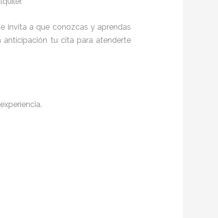
quiler.
 te invita a que conozcas y aprendas
anticipación tu cita para atenderte
experiencia.