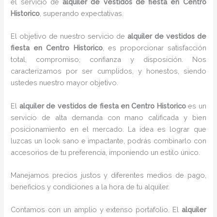
el servicio de
alquiler de vestidos de fiesta en Centro
Historico
, superando expectativas.
El objetivo de nuestro servicio de
alquiler de vestidos de
fiesta en Centro Historico
, es proporcionar satisfacción
total, compromiso, confianza y disposición. Nos
caracterizamos por ser cumplidos, y honestos, siendo
ustedes nuestro mayor objetivo.
El
alquiler de vestidos de fiesta
en Centro Historico
es un
servicio de alta demanda con mano calificada y bien
posicionamiento en el mercado. La idea es lograr que
luzcas un look sano e impactante, podrás combinarlo con
accesorios de tu preferencia, imponiendo un estilo único.
Manejamos precios justos y diferentes medios de pago,
beneficios y condiciones a la hora de tu alquiler.
Contamos con un amplio y extenso portafolio. El
alquiler