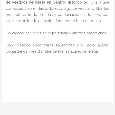
de vestidos de fiesta en Centro Historico
, te invita a que
conozcas y aprendas todo el código de vestuario, libertad
en la elección de prendas y combinaciones. Reserva con
anticipación tu cita para atenderte como te lo mereces.
Contamos con años de experiencia y clientes satisfechos.
Con nosotros encontrarás soluciones y el mejor aliado.
Contáctanos para disfrutar de la más alta experiencia.