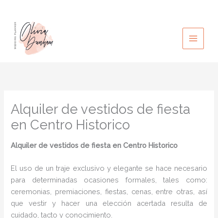
Ir
al
contenido
Alquiler de vestidos de fiesta
en Centro Historico
Alquiler de vestidos de fiesta en Centro Historico
El uso de un traje exclusivo y elegante se hace necesario
para determinadas ocasiones formales, tales como:
ceremonias, premiaciones, fiestas, cenas, entre otras, así
que vestir y hacer una elección acertada resulta de
cuidado, tacto y conocimiento.