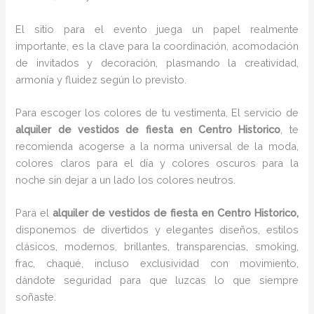
El sitio para el evento juega un papel realmente
importante, es la clave para la coordinación, acomodación
de invitados y decoración, plasmando la creatividad,
armonía y fluidez según lo previsto.
Para escoger los colores de tu vestimenta, El servicio de
alquiler de vestidos de fiesta en Centro Historico
, te
recomienda acogerse a la norma universal de la moda,
colores claros para el día y colores oscuros para la
noche sin dejar a un lado los colores neutros.
Para el
alquiler de vestidos de fiesta
en Centro Historico,
disponemos de
divertidos y elegantes diseños, estilos
clásicos, modernos, brillantes, transparencias, smoking,
frac, chaqué, incluso exclusividad con movimiento,
dándote seguridad para que luzcas lo que siempre
soñaste.