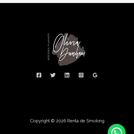
Copyright © 2026 Renta de Smoking