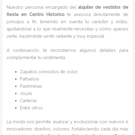
Nuestro personal encargado del
alquiler de vestidos de
fiesta en Centro Historico
te asesora directamente de
principio a fin, teniendo en cuenta tu carácter y estilo,
ajustándose a lo que realmente necesitas y cómo quieres
verte, haciéndote sentir radiante y muy especial.
A continuación, te recordamos algunos detalles para
complementar tu vestimenta.
Zapatos cómodos de color.
Pañuelos
P
ashminas
Joyas
Carteras
Entre otros.
La moda nos permite avanzar y evolucionar con nuevos e
innovadores diseños, colores, fortaleciendo cada día más