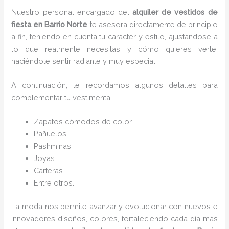
Nuestro personal encargado del
alquiler de vestidos de
fiesta en Barrio Norte
te asesora directamente de principio
a fin, teniendo en cuenta tu carácter y estilo, ajustándose a
lo que realmente necesitas y cómo quieres verte,
haciéndote sentir radiante y muy especial.
A continuación, te recordamos algunos detalles para
complementar tu vestimenta.
Zapatos cómodos de color.
Pañuelos
P
ashminas
Joyas
Carteras
Entre otros.
La moda nos permite avanzar y evolucionar con nuevos e
innovadores diseños, colores, fortaleciendo cada día más