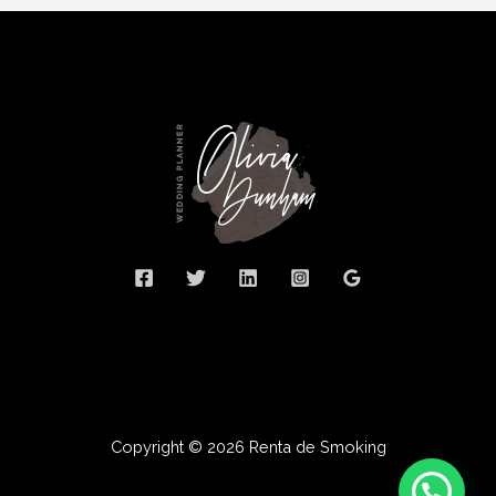
Copyright © 2026 Renta de Smoking