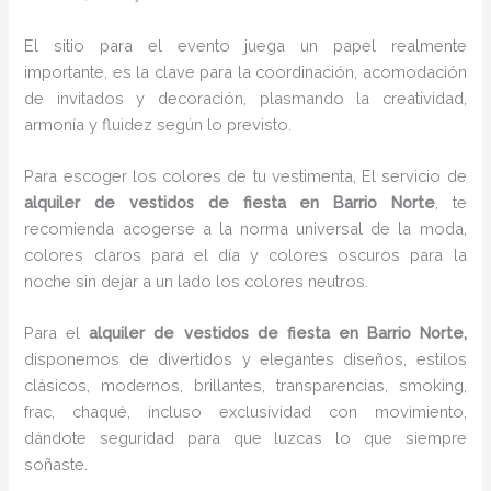
El sitio para el evento juega un papel realmente
importante, es la clave para la coordinación, acomodación
de invitados y decoración, plasmando la creatividad,
armonía y fluidez según lo previsto.
Para escoger los colores de tu vestimenta, El servicio de
alquiler de vestidos de fiesta en Barrio Norte
, te
recomienda acogerse a la norma universal de la moda,
colores claros para el día y colores oscuros para la
noche sin dejar a un lado los colores neutros.
Para el
alquiler de vestidos de fiesta
en Barrio Norte,
disponemos de
divertidos y elegantes diseños, estilos
clásicos, modernos, brillantes, transparencias, smoking,
frac, chaqué, incluso exclusividad con movimiento,
dándote seguridad para que luzcas lo que siempre
soñaste.