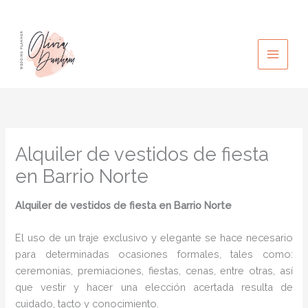
Ir
al
contenido
Alquiler de vestidos de fiesta
en Barrio Norte
Alquiler de vestidos de fiesta en Barrio Norte
El uso de un traje exclusivo y elegante se hace necesario
para determinadas ocasiones formales, tales como:
ceremonias, premiaciones, fiestas, cenas, entre otras, así
que vestir y hacer una elección acertada resulta de
cuidado, tacto y conocimiento.