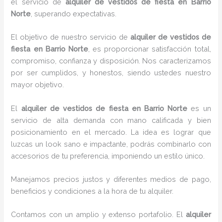
el servicio de
alquiler de vestidos de fiesta en Barrio
Norte
, superando expectativas.
El objetivo de nuestro servicio de
alquiler de vestidos de
fiesta en Barrio Norte
, es proporcionar satisfacción total,
compromiso, confianza y disposición. Nos caracterizamos
por ser cumplidos, y honestos, siendo ustedes nuestro
mayor objetivo.
El
alquiler de vestidos de fiesta
en Barrio Norte
es un
servicio de alta demanda con mano calificada y bien
posicionamiento en el mercado. La idea es lograr que
luzcas un look sano e impactante, podrás combinarlo con
accesorios de tu preferencia, imponiendo un estilo único.
Manejamos precios justos y diferentes medios de pago,
beneficios y condiciones a la hora de tu alquiler.
Contamos con un amplio y extenso portafolio. El
alquiler