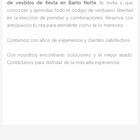
de vestidos de fiesta en Barrio Norte
, te invita a que
conozcas y aprendas todo el código de vestuario, libertad
en la elección de prendas y combinaciones. Reserva con
anticipación tu cita para atenderte como te lo mereces.
Contamos con años de experiencia y clientes satisfechos.
Con nosotros encontrarás soluciones y el mejor aliado.
Contáctanos para disfrutar de la más alta experiencia.