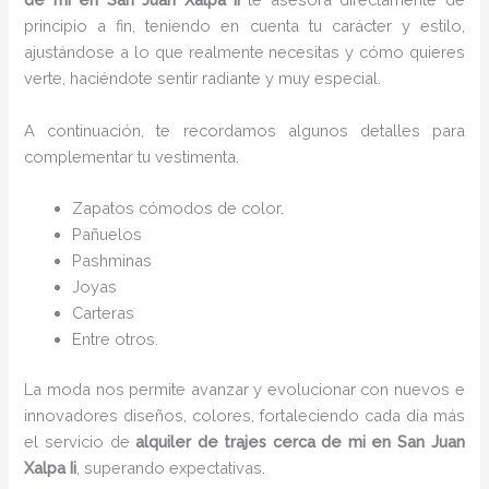
principio a fin, teniendo en cuenta tu carácter y estilo,
ajustándose a lo que realmente necesitas y cómo quieres
verte, haciéndote sentir radiante y muy especial.
A continuación, te recordamos algunos detalles para
complementar tu vestimenta.
Zapatos cómodos de color.
Pañuelos
Pashminas
Joyas
Carteras
Entre otros.
La moda nos permite avanzar y evolucionar con nuevos e
innovadores diseños, colores, fortaleciendo cada día más
el servicio de
alquiler de trajes cerca de mi
en San Juan
Xalpa Ii
, superando expectativas.