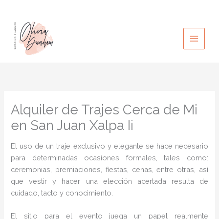
Ir
al
contenido
Alquiler de Trajes Cerca de Mi
en San Juan Xalpa Ii
El uso de un traje exclusivo y elegante se hace necesario
para determinadas ocasiones formales, tales como:
ceremonias, premiaciones, fiestas, cenas, entre otras, así
que vestir y hacer una elección acertada resulta de
cuidado, tacto y conocimiento.
El sitio para el evento juega un papel realmente