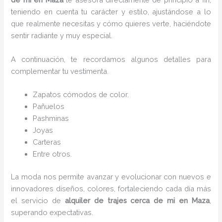
teniendo en cuenta tu carácter y estilo, ajustándose a lo
que realmente necesitas y cómo quieres verte, haciéndote
sentir radiante y muy especial.
A continuación, te recordamos algunos detalles para
complementar tu vestimenta.
Zapatos cómodos de color.
Pañuelos
Pashminas
Joyas
Carteras
Entre otros.
La moda nos permite avanzar y evolucionar con nuevos e
innovadores diseños, colores, fortaleciendo cada día más
el servicio de
alquiler de trajes cerca de mi
en Maza
,
superando expectativas.