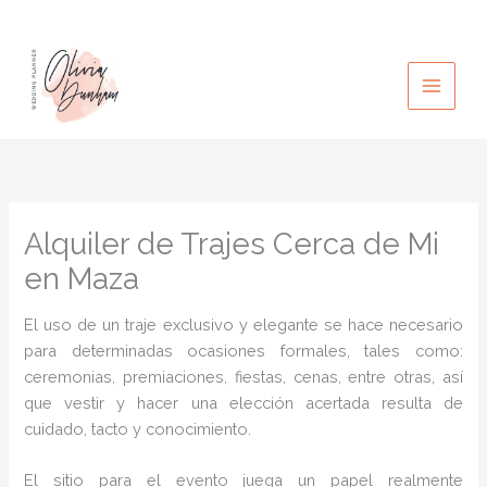
Ir
al
contenido
Alquiler de Trajes Cerca de Mi
en Maza
El uso de un traje exclusivo y elegante se hace necesario
para determinadas ocasiones formales, tales como:
ceremonias, premiaciones, fiestas, cenas, entre otras, así
que vestir y hacer una elección acertada resulta de
cuidado, tacto y conocimiento.
El sitio para el evento juega un papel realmente