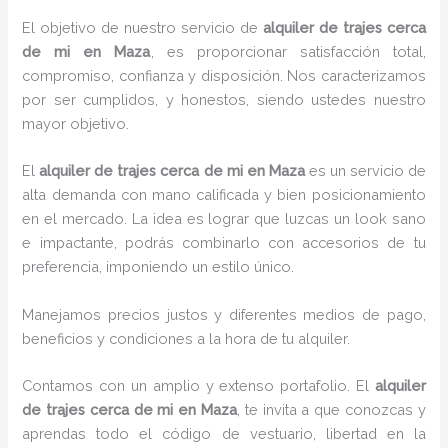
El objetivo de nuestro servicio de
alquiler de trajes cerca
de mi
en Maza
, es proporcionar satisfacción total,
compromiso, confianza y disposición. Nos caracterizamos
por ser cumplidos, y honestos, siendo ustedes nuestro
mayor objetivo.
El
alquiler de trajes cerca de mi
en Maza
es un servicio de
alta demanda con mano calificada y bien posicionamiento
en el mercado. La idea es lograr que luzcas un look sano
e impactante, podrás combinarlo con accesorios de tu
preferencia, imponiendo un estilo único.
Manejamos precios justos y diferentes medios de pago,
beneficios y condiciones a la hora de tu alquiler.
Contamos con un amplio y extenso portafolio. El
alquiler
de trajes cerca de mi
en Maza
, te invita a que conozcas y
aprendas todo el código de vestuario, libertad en la