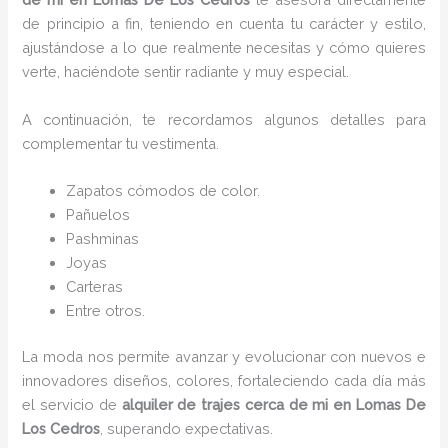
de principio a fin, teniendo en cuenta tu carácter y estilo,
ajustándose a lo que realmente necesitas y cómo quieres
verte, haciéndote sentir radiante y muy especial.
A continuación, te recordamos algunos detalles para
complementar tu vestimenta.
Zapatos cómodos de color.
Pañuelos
Pashminas
Joyas
Carteras
Entre otros.
La moda nos permite avanzar y evolucionar con nuevos e
innovadores diseños, colores, fortaleciendo cada día más
el servicio de
alquiler de trajes cerca de mi
en Lomas De
Los Cedros
, superando expectativas.