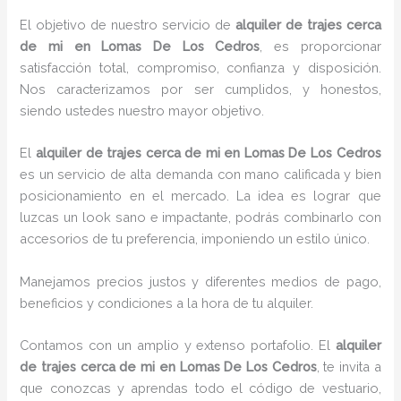
El objetivo de nuestro servicio de
alquiler de trajes cerca
de mi
en Lomas De Los Cedros
, es proporcionar
satisfacción total, compromiso, confianza y disposición.
Nos caracterizamos por ser cumplidos, y honestos,
siendo ustedes nuestro mayor objetivo.
El
alquiler de trajes cerca de mi
en Lomas De Los Cedros
es un servicio de alta demanda con mano calificada y bien
posicionamiento en el mercado. La idea es lograr que
luzcas un look sano e impactante, podrás combinarlo con
accesorios de tu preferencia, imponiendo un estilo único.
Manejamos precios justos y diferentes medios de pago,
beneficios y condiciones a la hora de tu alquiler.
Contamos con un amplio y extenso portafolio. El
alquiler
de trajes cerca de mi
en Lomas De Los Cedros
, te invita a
que conozcas y aprendas todo el código de vestuario,