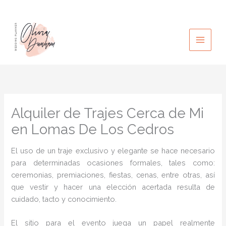
Ir
al
contenido
Alquiler de Trajes Cerca de Mi
en Lomas De Los Cedros
El uso de un traje exclusivo y elegante se hace necesario
para determinadas ocasiones formales, tales como:
ceremonias, premiaciones, fiestas, cenas, entre otras, así
que vestir y hacer una elección acertada resulta de
cuidado, tacto y conocimiento.
El sitio para el evento juega un papel realmente