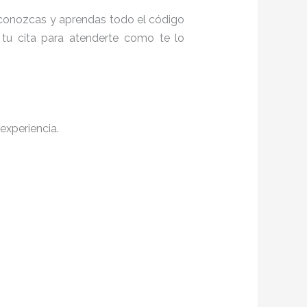
e conozcas y aprendas todo el código
 tu cita para atenderte como te lo
experiencia.