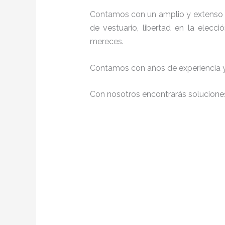
Contamos con un amplio y extenso p
de vestuario, libertad en la elec
mereces.
Contamos con años de experiencia y 
Con nosotros encontrarás soluciones 