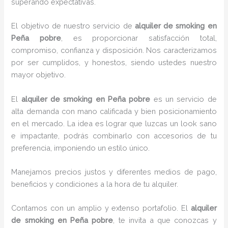
superando expectativas.
El objetivo de nuestro servicio de
alquiler de smoking en
Peña pobre
, es proporcionar satisfacción total,
compromiso, confianza y disposición. Nos caracterizamos
por ser cumplidos, y honestos, siendo ustedes nuestro
mayor objetivo.
El
alquiler de smoking
en Peña pobre
es un servicio de
alta demanda con mano calificada y bien posicionamiento
en el mercado. La idea es lograr que luzcas un look sano
e impactante, podrás combinarlo con accesorios de tu
preferencia, imponiendo un estilo único.
Manejamos precios justos y diferentes medios de pago,
beneficios y condiciones a la hora de tu alquiler.
Contamos con un amplio y extenso portafolio. El
alquiler
de smoking en Peña pobre
, te invita a que conozcas y