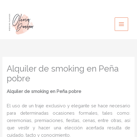
Ir
al
contenido
Alquiler de smoking en Peña
pobre
Alquiler de smoking
en Peña pobre
El uso de un traje exclusivo y elegante se hace necesario
para determinadas ocasiones formales, tales como:
ceremonias, premiaciones, fiestas, cenas, entre otras, así
que vestir y hacer una elección acertada resulta de
cuidado, tacto y conocimiento.