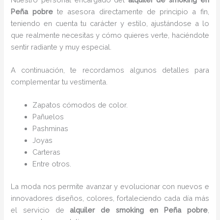
Peña pobre
te asesora directamente de principio a fin,
teniendo en cuenta tu carácter y estilo, ajustándose a lo
que realmente necesitas y cómo quieres verte, haciéndote
sentir radiante y muy especial.
A continuación, te recordamos algunos detalles para
complementar tu vestimenta.
Zapatos cómodos de color.
Pañuelos
P
ashminas
Joyas
Carteras
Entre otros.
La moda nos permite avanzar y evolucionar con nuevos e
innovadores diseños, colores, fortaleciendo cada día más
el servicio de
alquiler de smoking en Peña pobre
,