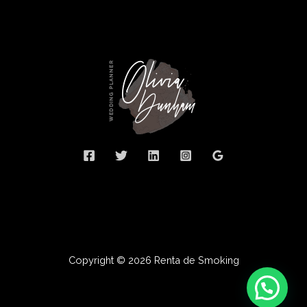
Copyright © 2026 Renta de Smoking