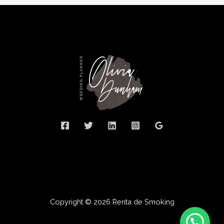
Copyright © 2026 Renta de Smoking