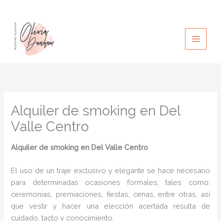
Ir
al
contenido
Alquiler de smoking en Del
Valle Centro
Alquiler de smoking
en Del Valle Centro
El uso de un traje exclusivo y elegante se hace necesario
para determinadas ocasiones formales, tales como:
ceremonias, premiaciones, fiestas, cenas, entre otras, así
que vestir y hacer una elección acertada resulta de
cuidado, tacto y conocimiento.