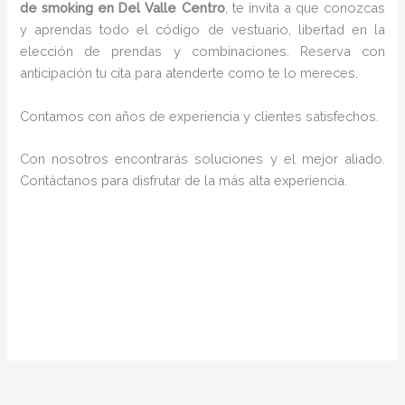
de smoking en Del Valle Centro
, te invita a que conozcas
y aprendas todo el código de vestuario, libertad en la
elección de prendas y combinaciones. Reserva con
anticipación tu cita para atenderte como te lo mereces.
Contamos con años de experiencia y clientes satisfechos.
Con nosotros encontrarás soluciones y el mejor aliado.
Contáctanos para disfrutar de la más alta experiencia.