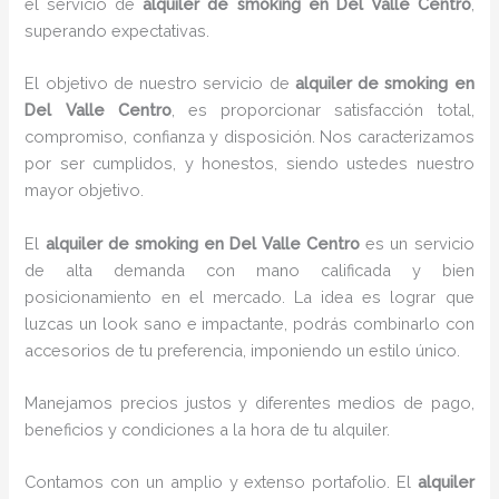
el servicio de
alquiler de smoking en Del Valle Centro
,
superando expectativas.
El objetivo de nuestro servicio de
alquiler de smoking en
Del Valle Centro
, es proporcionar satisfacción total,
compromiso, confianza y disposición. Nos caracterizamos
por ser cumplidos, y honestos, siendo ustedes nuestro
mayor objetivo.
El
alquiler de smoking
en Del Valle Centro
es un servicio
de alta demanda con mano calificada y bien
posicionamiento en el mercado. La idea es lograr que
luzcas un look sano e impactante, podrás combinarlo con
accesorios de tu preferencia, imponiendo un estilo único.
Manejamos precios justos y diferentes medios de pago,
beneficios y condiciones a la hora de tu alquiler.
Contamos con un amplio y extenso portafolio. El
alquiler