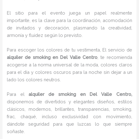
El sitio para el evento juega un papel realmente
importante, es la clave para la coordinación, acomodación
de invitados y decoración, plasmando la creatividad,
armonía y fluidez según lo previsto.
Para escoger los colores de tu vestimenta, El servicio de
alquiler de smoking en Del Valle Centro
, te recomienda
acogerse a la norma universal de la moda, colores claros
para el día y colores oscuros para la noche sin dejar a un
lado los colores neutros.
Para el
alquiler de smoking
en Del Valle Centro,
disponemos de
divertidos y elegantes diseños, estilos
clásicos, modernos, brillantes, transparencias, smoking,
frac, chaqué, incluso exclusividad con movimiento,
dándote seguridad para que luzcas lo que siempre
soñaste.