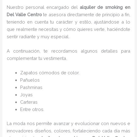
Nuestro personal encargado del
alquiler de smoking en
Del Valle Centro
te asesora directamente de principio a fin,
teniendo en cuenta tu carácter y estilo, ajustándose a lo
que realmente necesitas y cómo quieres verte, haciéndote
sentir radiante y muy especial.
A continuación, te recordamos algunos detalles para
complementar tu vestimenta.
Zapatos cómodos de color.
Pañuelos
P
ashminas
Joyas
Carteras
Entre otros.
La moda nos permite avanzar y evolucionar con nuevos e
innovadores diseños, colores, fortaleciendo cada día más