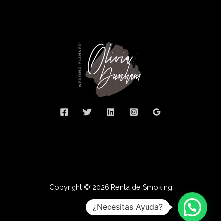
Copyright © 2026 Renta de Smoking
¿Necesitas Ayuda?