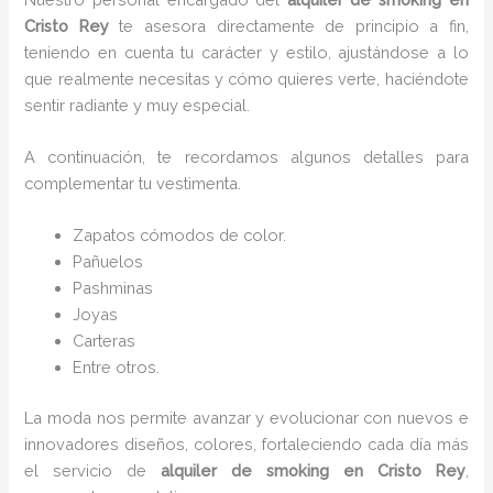
Cristo Rey
te asesora directamente de principio a fin,
teniendo en cuenta tu carácter y estilo, ajustándose a lo
que realmente necesitas y cómo quieres verte, haciéndote
sentir radiante y muy especial.
A continuación, te recordamos algunos detalles para
complementar tu vestimenta.
Zapatos cómodos de color.
Pañuelos
P
ashminas
Joyas
Carteras
Entre otros.
La moda nos permite avanzar y evolucionar con nuevos e
innovadores diseños, colores, fortaleciendo cada día más
el servicio de
alquiler de smoking en Cristo Rey
,