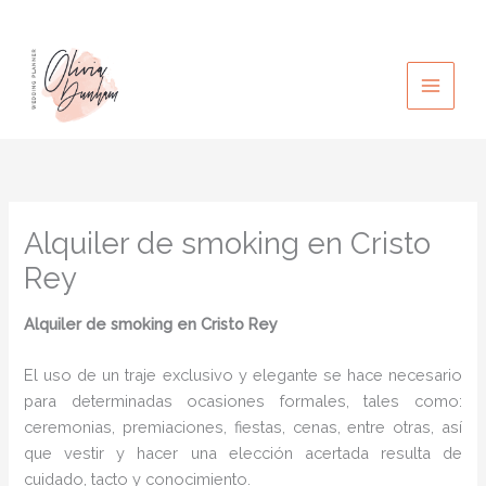
Ir
al
contenido
Alquiler de smoking en Cristo
Rey
Alquiler de smoking
en Cristo Rey
El uso de un traje exclusivo y elegante se hace necesario
para determinadas ocasiones formales, tales como:
ceremonias, premiaciones, fiestas, cenas, entre otras, así
que vestir y hacer una elección acertada resulta de
cuidado, tacto y conocimiento.