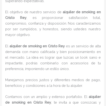
superando expectativas.
El objetivo de nuestro servicio de
alquiler de smoking en
Cristo Rey
, es proporcionar satisfacción total,
compromiso, confianza y disposición. Nos caracterizamos
por ser cumplidos, y honestos, siendo ustedes nuestro
mayor objetivo.
El
alquiler de smoking
en Cristo Rey
es un servicio de alta
demanda con mano calificada y bien posicionamiento en
el mercado. La idea es lograr que luzcas un look sano e
impactante, podrás combinarlo con accesorios de tu
preferencia, imponiendo un estilo único.
Manejamos precios justos y diferentes medios de pago,
beneficios y condiciones a la hora de tu alquiler.
Contamos con un amplio y extenso portafolio. El
alquiler
de smoking en Cristo Rey
, te invita a que conozcas y