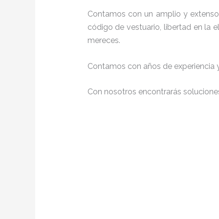
Contamos con un amplio y extenso 
código de vestuario, libertad en la
mereces.
Contamos con años de experiencia y 
Con nosotros encontrarás soluciones 