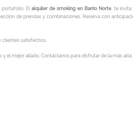
portafolio. El
alquiler de smoking en Barrio Norte
, te invi
 elección de prendas y combinaciones. Reserva con anticipaci
clientes satisfechos.
y el mejor aliado. Contáctanos para disfrutar de la más alta 