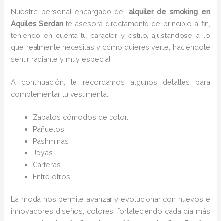
Nuestro personal encargado del
alquiler de smoking en
Aquiles Serdan
te asesora directamente de principio a fin,
teniendo en cuenta tu carácter y estilo, ajustándose a lo
que realmente necesitas y cómo quieres verte, haciéndote
sentir radiante y muy especial.
A continuación, te recordamos algunos detalles para
complementar tu vestimenta.
Zapatos cómodos de color.
Pañuelos
P
ashminas
Joyas
Carteras
Entre otros.
La moda nos permite avanzar y evolucionar con nuevos e
innovadores diseños, colores, fortaleciendo cada día más