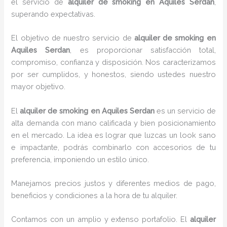
el servicio de
alquiler de smoking en Aquiles Serdan
,
superando expectativas.
El objetivo de nuestro servicio de
alquiler de smoking en
Aquiles Serdan
, es proporcionar satisfacción total,
compromiso, confianza y disposición. Nos caracterizamos
por ser cumplidos, y honestos, siendo ustedes nuestro
mayor objetivo.
El
alquiler de smoking
en Aquiles Serdan
es un servicio de
alta demanda con mano calificada y bien posicionamiento
en el mercado. La idea es lograr que luzcas un look sano
e impactante, podrás combinarlo con accesorios de tu
preferencia, imponiendo un estilo único.
Manejamos precios justos y diferentes medios de pago,
beneficios y condiciones a la hora de tu alquiler.
Contamos con un amplio y extenso portafolio. El
alquiler