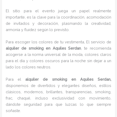
El sitio para el evento juega un papel realmente
importante, es la clave para la coordinación, acomodación
de invitados y decoración, plasmando la creatividad,
armonía y fluidez según lo previsto.
Para escoger los colores de tu vestimenta, El servicio de
alquiler de smoking en Aquiles Serdan
, te recomienda
acogerse a la norma universal de la moda, colores claros
para el día y colores oscuros para la noche sin dejar a un
lado los colores neutros.
Para el
alquiler de smoking
en Aquiles Serdan,
disponemos de
divertidos y elegantes diseños, estilos
clásicos, modernos, brillantes, transparencias, smoking,
frac, chaqué, incluso exclusividad con movimiento,
dándote seguridad para que luzcas lo que siempre
soñaste.