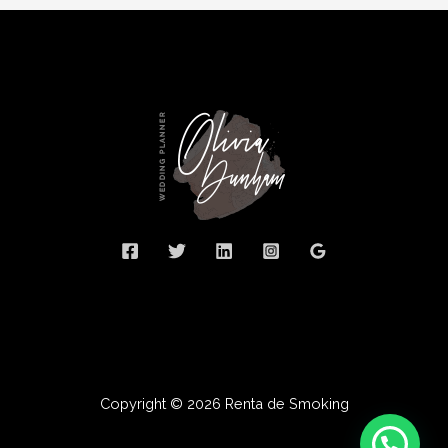
Copyright © 2026 Renta de Smoking