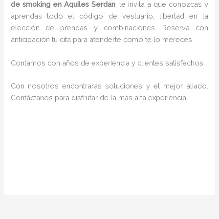
de smoking en Aquiles Serdan
, te invita a que conozcas y
aprendas todo el código de vestuario, libertad en la
elección de prendas y combinaciones. Reserva con
anticipación tu cita para atenderte como te lo mereces.
Contamos con años de experiencia y clientes satisfechos.
Con nosotros encontrarás soluciones y el mejor aliado.
Contáctanos para disfrutar de la más alta experiencia.