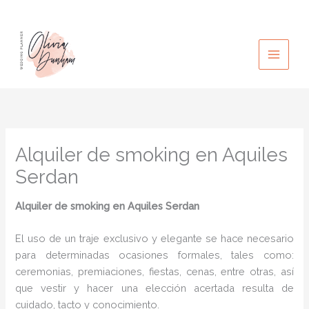
Ir
al
contenido
Alquiler de smoking en Aquiles
Serdan
Alquiler de smoking
en Aquiles Serdan
El uso de un traje exclusivo y elegante se hace necesario
para determinadas ocasiones formales, tales como:
ceremonias, premiaciones, fiestas, cenas, entre otras, así
que vestir y hacer una elección acertada resulta de
cuidado, tacto y conocimiento.