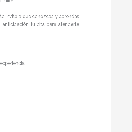
quiler.
, te invita a que conozcas y aprendas
anticipación tu cita para atenderte
experiencia.