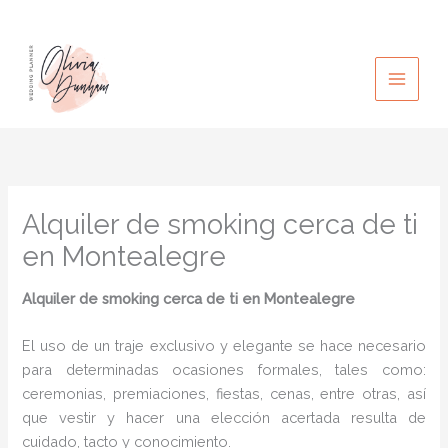
Ir
al
contenido
Alquiler de smoking cerca de ti
en Montealegre
Alquiler de smoking cerca de ti en Montealegre
El uso de un traje exclusivo y elegante se hace necesario
para determinadas ocasiones formales, tales como:
ceremonias, premiaciones, fiestas, cenas, entre otras, así
que vestir y hacer una elección acertada resulta de
cuidado, tacto y conocimiento.