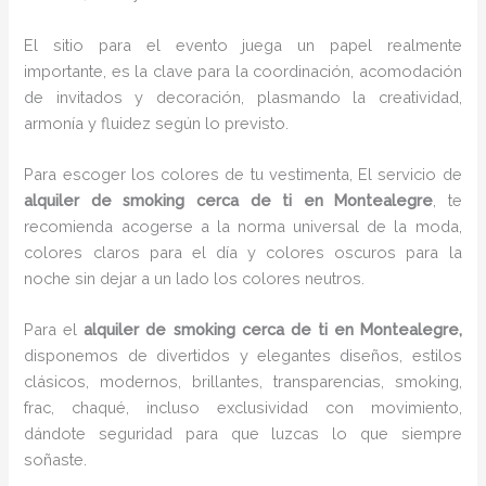
El sitio para el evento juega un papel realmente
importante, es la clave para la coordinación, acomodación
de invitados y decoración, plasmando la creatividad,
armonía y fluidez según lo previsto.
Para escoger los colores de tu vestimenta, El servicio de
alquiler de smoking cerca de ti en Montealegre
, te
recomienda acogerse a la norma universal de la moda,
colores claros para el día y colores oscuros para la
noche sin dejar a un lado los colores neutros.
Para el
alquiler de smoking cerca de ti
en Montealegre,
disponemos de
divertidos y elegantes diseños, estilos
clásicos, modernos, brillantes, transparencias, smoking,
frac, chaqué, incluso exclusividad con movimiento,
dándote seguridad para que luzcas lo que siempre
soñaste.