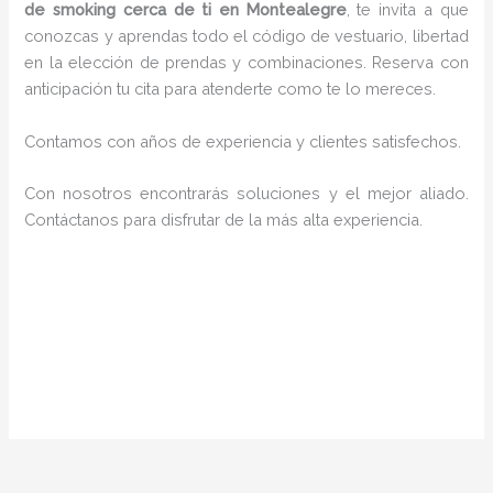
de smoking cerca de ti en Montealegre
, te invita a que
conozcas y aprendas todo el código de vestuario, libertad
en la elección de prendas y combinaciones. Reserva con
anticipación tu cita para atenderte como te lo mereces.
Contamos con años de experiencia y clientes satisfechos.
Con nosotros encontrarás soluciones y el mejor aliado.
Contáctanos para disfrutar de la más alta experiencia.