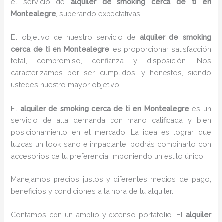
el servicio de
alquiler de smoking cerca de ti en
Montealegre
, superando expectativas.
El objetivo de nuestro servicio de
alquiler de smoking
cerca de ti en Montealegre
, es proporcionar satisfacción
total, compromiso, confianza y disposición. Nos
caracterizamos por ser cumplidos, y honestos, siendo
ustedes nuestro mayor objetivo.
El
alquiler de smoking cerca de ti
en Montealegre
es un
servicio de alta demanda con mano calificada y bien
posicionamiento en el mercado. La idea es lograr que
luzcas un look sano e impactante, podrás combinarlo con
accesorios de tu preferencia, imponiendo un estilo único.
Manejamos precios justos y diferentes medios de pago,
beneficios y condiciones a la hora de tu alquiler.
Contamos con un amplio y extenso portafolio. El
alquiler