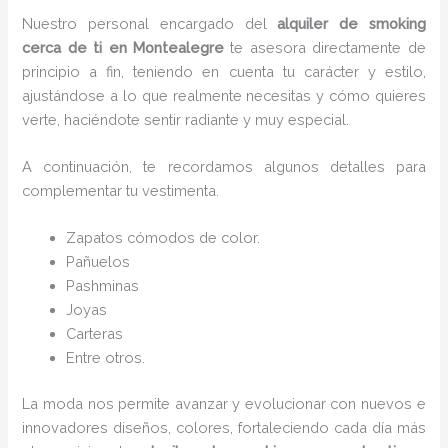
Nuestro personal encargado del
alquiler de smoking
cerca de ti en Montealegre
te asesora directamente de
principio a fin, teniendo en cuenta tu carácter y estilo,
ajustándose a lo que realmente necesitas y cómo quieres
verte, haciéndote sentir radiante y muy especial.
A continuación, te recordamos algunos detalles para
complementar tu vestimenta.
Zapatos cómodos de color.
Pañuelos
P
ashminas
Joyas
Carteras
Entre otros.
La moda nos permite avanzar y evolucionar con nuevos e
innovadores diseños, colores, fortaleciendo cada día más