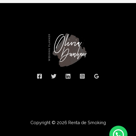
Copyright © 2026 Renta de Smoking