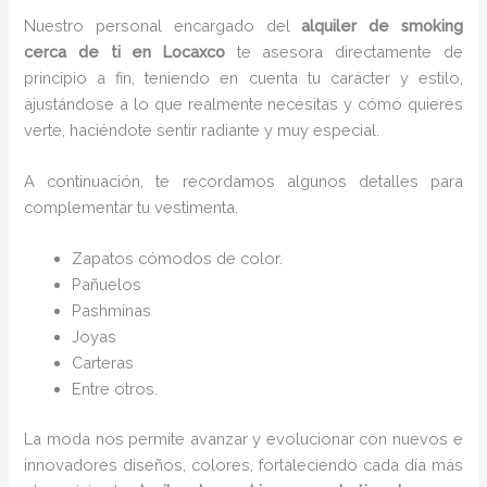
Nuestro personal encargado del
alquiler de smoking
cerca de ti en Locaxco
te asesora directamente de
principio a fin, teniendo en cuenta tu carácter y estilo,
ajustándose a lo que realmente necesitas y cómo quieres
verte, haciéndote sentir radiante y muy especial.
A continuación, te recordamos algunos detalles para
complementar tu vestimenta.
Zapatos cómodos de color.
Pañuelos
P
ashminas
Joyas
Carteras
Entre otros.
La moda nos permite avanzar y evolucionar con nuevos e
innovadores diseños, colores, fortaleciendo cada día más