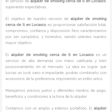
el servicio de
alquiler de smoking cerca de ti en Locaxco
,
superando expectativas.
El objetivo de nuestro servicio de
alquiler de smoking
cerca de ti en Locaxco
, es proporcionar satisfacción total,
compromiso, confianza y disposición. Nos caracterizamos
por ser cumplidos, y honestos, siendo ustedes nuestro
mayor objetivo.
El
alquiler de smoking cerca de ti
en Locaxco
es un
servicio de alta demanda con mano calificada y bien
posicionamiento en el mercado. La idea es lograr que
luzcas un look sano e impactante, podrás combinarlo con
accesorios de tu preferencia, imponiendo un estilo único.
Manejamos precios justos y diferentes medios de pago,
beneficios y condiciones a la hora de tu alquiler.
Contamos con un amplio y extenso portafolio. El
alquiler