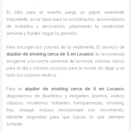
El sitio para el evento juega un papel realmente
importante, es la clave para la coordinación, acomodación
de invitados y decoración, plasmando la creatividad,
armonía y fluidez según lo previsto.
Para escoger los colores de tu vestimenta, El servicio de
alquiler de smoking cerca de ti en Locaxco
, te recomienda
acogerse a la norma universal de la moda, colores claros
para el día y colores oscuros para la noche sin dejar a un
lado los colores neutros.
Para el
alquiler de smoking cerca de ti
en Locaxco,
disponemos de
divertidos y elegantes diseños, estilos
clásicos, modernos, brillantes, transparencias, smoking,
frac, chaqué, incluso exclusividad con movimiento,
dándote seguridad para que luzcas lo que siempre
soñaste.