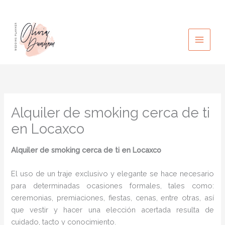
Ir
al
contenido
Alquiler de smoking cerca de ti
en Locaxco
Alquiler de smoking cerca de ti en Locaxco
El uso de un traje exclusivo y elegante se hace necesario
para determinadas ocasiones formales, tales como:
ceremonias, premiaciones, fiestas, cenas, entre otras, así
que vestir y hacer una elección acertada resulta de
cuidado, tacto y conocimiento.