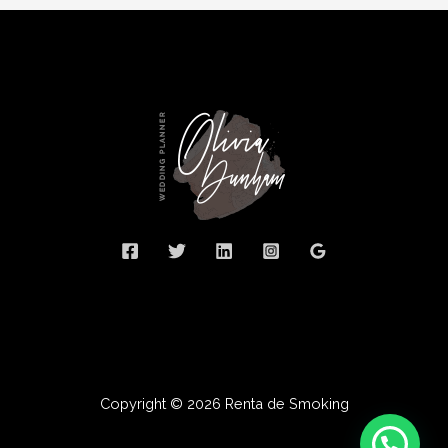
Copyright © 2026 Renta de Smoking