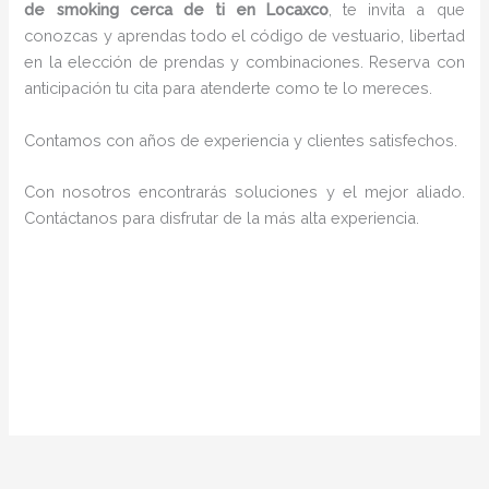
de smoking cerca de ti en Locaxco
, te invita a que
conozcas y aprendas todo el código de vestuario, libertad
en la elección de prendas y combinaciones. Reserva con
anticipación tu cita para atenderte como te lo mereces.
Contamos con años de experiencia y clientes satisfechos.
Con nosotros encontrarás soluciones y el mejor aliado.
Contáctanos para disfrutar de la más alta experiencia.