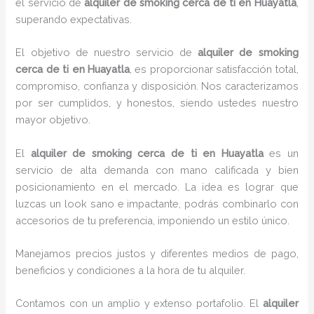
el servicio de
alquiler de smoking cerca de ti en Huayatla
,
superando expectativas.
El objetivo de nuestro servicio de
alquiler de smoking
cerca de ti en Huayatla
, es proporcionar satisfacción total,
compromiso, confianza y disposición. Nos caracterizamos
por ser cumplidos, y honestos, siendo ustedes nuestro
mayor objetivo.
El
alquiler de smoking cerca de ti
en Huayatla
es un
servicio de alta demanda con mano calificada y bien
posicionamiento en el mercado. La idea es lograr que
luzcas un look sano e impactante, podrás combinarlo con
accesorios de tu preferencia, imponiendo un estilo único.
Manejamos precios justos y diferentes medios de pago,
beneficios y condiciones a la hora de tu alquiler.
Contamos con un amplio y extenso portafolio. El
alquiler