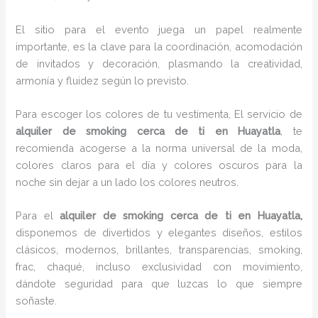
El sitio para el evento juega un papel realmente
importante, es la clave para la coordinación, acomodación
de invitados y decoración, plasmando la creatividad,
armonía y fluidez según lo previsto.
Para escoger los colores de tu vestimenta, El servicio de
alquiler de smoking cerca de ti en Huayatla
, te
recomienda acogerse a la norma universal de la moda,
colores claros para el día y colores oscuros para la
noche sin dejar a un lado los colores neutros.
Para el
alquiler de smoking cerca de ti
en Huayatla,
disponemos de
divertidos y elegantes diseños, estilos
clásicos, modernos, brillantes, transparencias, smoking,
frac, chaqué, incluso exclusividad con movimiento,
dándote seguridad para que luzcas lo que siempre
soñaste.