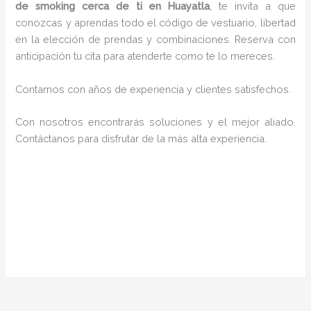
de smoking cerca de ti en Huayatla
, te invita a que
conozcas y aprendas todo el código de vestuario, libertad
en la elección de prendas y combinaciones. Reserva con
anticipación tu cita para atenderte como te lo mereces.
Contamos con años de experiencia y clientes satisfechos.
Con nosotros encontrarás soluciones y el mejor aliado.
Contáctanos para disfrutar de la más alta experiencia.