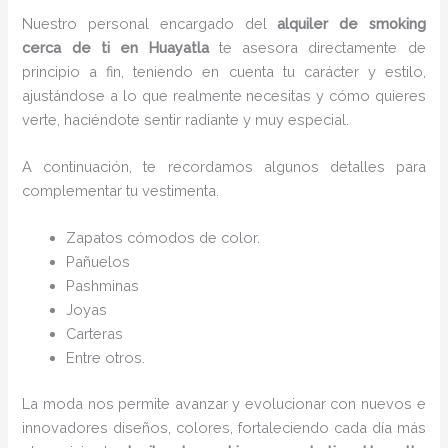
Nuestro personal encargado del
alquiler de smoking
cerca de ti en Huayatla
te asesora directamente de
principio a fin, teniendo en cuenta tu carácter y estilo,
ajustándose a lo que realmente necesitas y cómo quieres
verte, haciéndote sentir radiante y muy especial.
A continuación, te recordamos algunos detalles para
complementar tu vestimenta.
Zapatos cómodos de color.
Pañuelos
P
ashminas
Joyas
Carteras
Entre otros.
La moda nos permite avanzar y evolucionar con nuevos e
innovadores diseños, colores, fortaleciendo cada día más