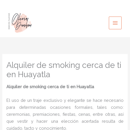
Ir
al
contenido
Alquiler de smoking cerca de ti
en Huayatla
Alquiler de smoking cerca de ti en Huayatla
El uso de un traje exclusivo y elegante se hace necesario
para determinadas ocasiones formales, tales como:
ceremonias, premiaciones, fiestas, cenas, entre otras, así
que vestir y hacer una elección acertada resulta de
cuidado, tacto y conocimiento.