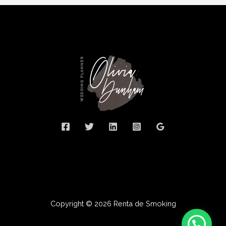
Copyright © 2026 Renta de Smoking