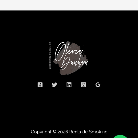
Copyright © 2026 Renta de Smoking