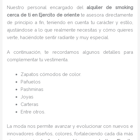
Nuestro personal encargado del
alquiler de smoking
cerca de ti en Ejercito de oriente
te asesora directamente
de principio a fin, teniendo en cuenta tu carácter y estilo,
ajustándose a lo que realmente necesitas y cómo quieres
verte, haciéndote sentir radiante y muy especial.
A continuación, te recordamos algunos detalles para
complementar tu vestimenta.
Zapatos cómodos de color.
Pañuelos
P
ashminas
Joyas
Carteras
Entre otros.
La moda nos permite avanzar y evolucionar con nuevos e
innovadores diseños, colores, fortaleciendo cada día más