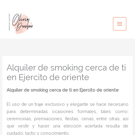
Ir
al
contenido
Alquiler de smoking cerca de ti
en Ejercito de oriente
Alquiler de smoking cerca de ti en Ejercito de oriente
El uso de un traje exclusivo y elegante se hace necesario
para determinadas ocasiones formales, tales como:
ceremonias, premiaciones, fiestas, cenas, entre otras, así
que vestir y hacer una elección acertada resulta de
cuidado, tacto y conocimiento.