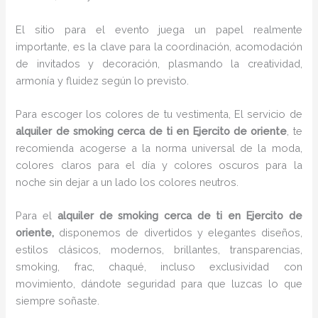
El sitio para el evento juega un papel realmente
importante, es la clave para la coordinación, acomodación
de invitados y decoración, plasmando la creatividad,
armonía y fluidez según lo previsto.
Para escoger los colores de tu vestimenta, El servicio de
alquiler de smoking cerca de ti en Ejercito de oriente
, te
recomienda acogerse a la norma universal de la moda,
colores claros para el día y colores oscuros para la
noche sin dejar a un lado los colores neutros.
Para el
alquiler de smoking cerca de ti
en Ejercito de
oriente,
disponemos de
divertidos y elegantes diseños,
estilos clásicos, modernos, brillantes, transparencias,
smoking, frac, chaqué, incluso exclusividad con
movimiento, dándote seguridad para que luzcas lo que
siempre soñaste.