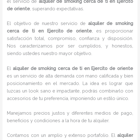
el servicio de
alquiler de smoking cerca de ti en Ejercito
de oriente
, superando expectativas.
El objetivo de nuestro servicio de
alquiler de smoking
cerca de ti en Ejercito de oriente
, es proporcionar
satisfacción total, compromiso, confianza y disposición.
Nos caracterizamos por ser cumplidos, y honestos,
siendo ustedes nuestro mayor objetivo.
El
alquiler de smoking cerca de ti
en Ejercito de oriente
es un servicio de alta demanda con mano calificada y bien
posicionamiento en el mercado. La idea es lograr que
luzcas un look sano e impactante, podrás combinarlo con
accesorios de tu preferencia, imponiendo un estilo único.
Manejamos precios justos y diferentes medios de pago,
beneficios y condiciones a la hora de tu alquiler.
Contamos con un amplio y extenso portafolio. El
alquiler