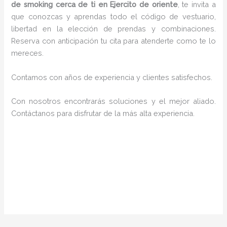
de smoking cerca de ti en Ejercito de oriente
, te invita a
que conozcas y aprendas todo el código de vestuario,
libertad en la elección de prendas y combinaciones.
Reserva con anticipación tu cita para atenderte como te lo
mereces.
Contamos con años de experiencia y clientes satisfechos.
Con nosotros encontrarás soluciones y el mejor aliado.
Contáctanos para disfrutar de la más alta experiencia.