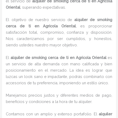
el servicio de
alquiler de smoking cerca de ti en Agricola
Oriental
, superando expectativas.
El objetivo de nuestro servicio de
alquiler de smoking
cerca de ti en Agricola Oriental
, es proporcionar
satisfacción total, compromiso, confianza y disposición.
Nos caracterizamos por ser cumplidos, y honestos,
siendo ustedes nuestro mayor objetivo.
El
alquiler de smoking cerca de ti
en Agricola Oriental
es
un servicio de alta demanda con mano calificada y bien
posicionamiento en el mercado. La idea es lograr que
luzcas un look sano e impactante, podrás combinarlo con
accesorios de tu preferencia, imponiendo un estilo único.
Manejamos precios justos y diferentes medios de pago,
beneficios y condiciones a la hora de tu alquiler.
Contamos con un amplio y extenso portafolio. El
alquiler