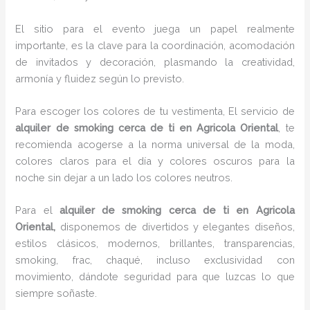
El sitio para el evento juega un papel realmente
importante, es la clave para la coordinación, acomodación
de invitados y decoración, plasmando la creatividad,
armonía y fluidez según lo previsto.
Para escoger los colores de tu vestimenta, El servicio de
alquiler de smoking cerca de ti en Agricola Oriental
, te
recomienda acogerse a la norma universal de la moda,
colores claros para el día y colores oscuros para la
noche sin dejar a un lado los colores neutros.
Para el
alquiler de smoking cerca de ti
en Agricola
Oriental,
disponemos de
divertidos y elegantes diseños,
estilos clásicos, modernos, brillantes, transparencias,
smoking, frac, chaqué, incluso exclusividad con
movimiento, dándote seguridad para que luzcas lo que
siempre soñaste.