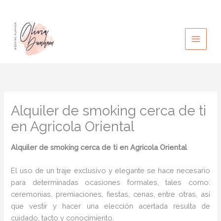
Ir
al
contenido
Alquiler de smoking cerca de ti
en Agricola Oriental
Alquiler de smoking cerca de ti en Agricola Oriental
El uso de un traje exclusivo y elegante se hace necesario
para determinadas ocasiones formales, tales como:
ceremonias, premiaciones, fiestas, cenas, entre otras, así
que vestir y hacer una elección acertada resulta de
cuidado, tacto y conocimiento.