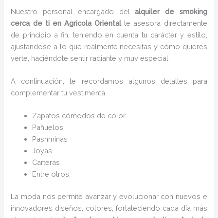
Nuestro personal encargado del
alquiler de smoking
cerca de ti en Agricola Oriental
te asesora directamente
de principio a fin, teniendo en cuenta tu carácter y estilo,
ajustándose a lo que realmente necesitas y cómo quieres
verte, haciéndote sentir radiante y muy especial.
A continuación, te recordamos algunos detalles para
complementar tu vestimenta.
Zapatos cómodos de color.
Pañuelos
P
ashminas
Joyas
Carteras
Entre otros.
La moda nos permite avanzar y evolucionar con nuevos e
innovadores diseños, colores, fortaleciendo cada día más