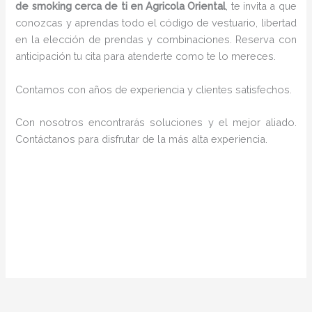
de smoking cerca de ti en Agricola Oriental
, te invita a que
conozcas y aprendas todo el código de vestuario, libertad
en la elección de prendas y combinaciones. Reserva con
anticipación tu cita para atenderte como te lo mereces.
Contamos con años de experiencia y clientes satisfechos.
Con nosotros encontrarás soluciones y el mejor aliado.
Contáctanos para disfrutar de la más alta experiencia.