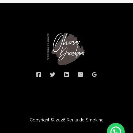
Copyright © 2026 Renta de Smoking